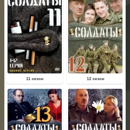
11 сезон
12 сезон