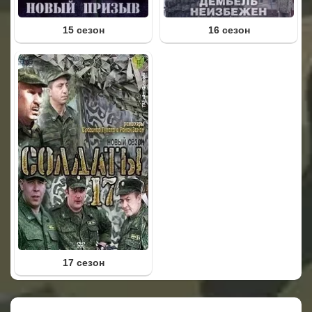
15 сезон
16 сезон
17 сезон