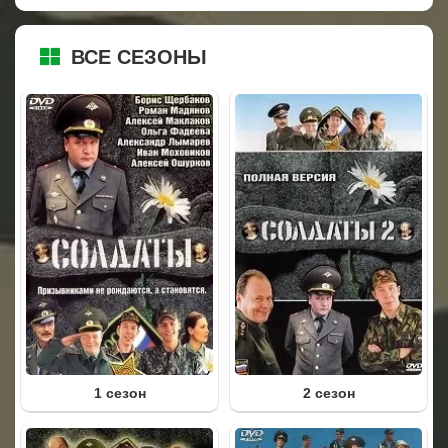
ВСЕ СЕЗОНЫ
1 сезон
2 сезон