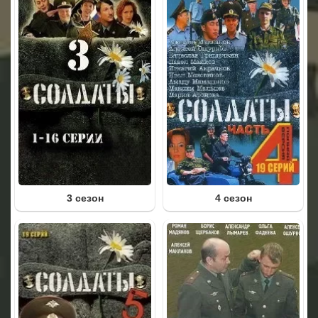
3 сезон
4 сезон