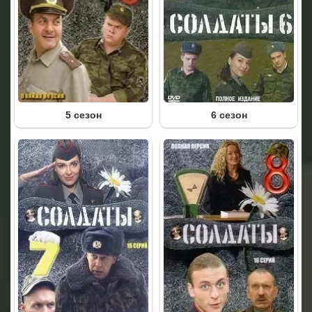
5 сезон
6 сезон