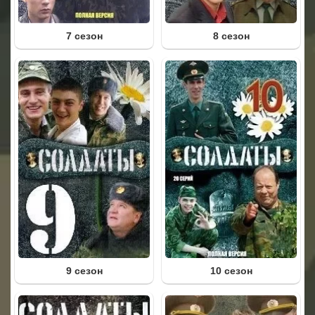
7 сезон
8 сезон
9 сезон
10 сезон