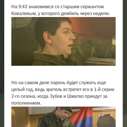
На 9:43 знакомимся со старшим сержантом
Ковалевым, у которого дембель через неделю.
Но на самом деле парень будет служить еще
целый год, ведь зритель встретит его в 1-й серии
2-го сезона, когда Зубов и Шматко приедут за
пополнением.