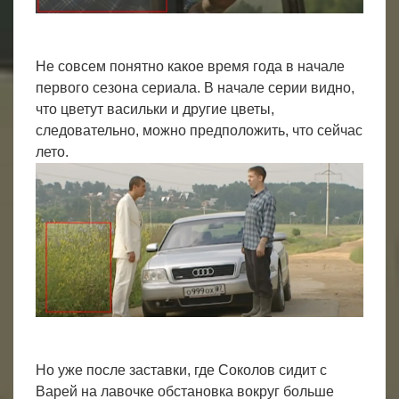
Не совсем понятно какое время года в начале
первого сезона сериала. В начале серии видно,
что цветут васильки и другие цветы,
следовательно, можно предположить, что сейчас
лето.
Но уже после заставки, где Соколов сидит с
Варей на лавочке обстановка вокруг больше