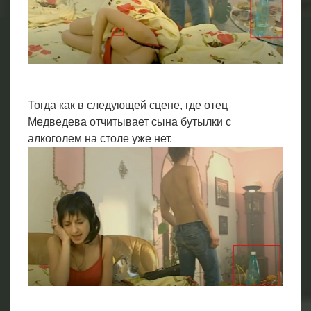
Тогда как в следующей сцене, где отец
Медведева отчитывает сына бутылки с
алкоголем на столе уже нет.