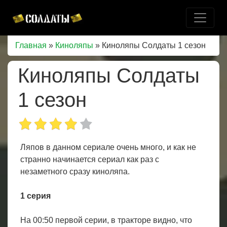
Главная
»
Киноляпы
» Киноляпы Солдаты 1 сезон
Киноляпы Солдаты
1 сезон
Ляпов в данном сериале очень много, и как не
странно начинается сериал как раз с
незаметного сразу киноляпа.
1 серия
На 00:50 первой серии, в тракторе видно, что