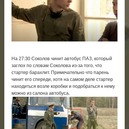
На 27:30 Соколов чинит автобус ПАЗ, который
заглох по словам Соколова из-за того, что
стартер барахлит. Примечательно что парень
чинит его спереди, хотя на самом деле стартер
находиться возле коробки и подобраться к нему
можно из салона автобуса.