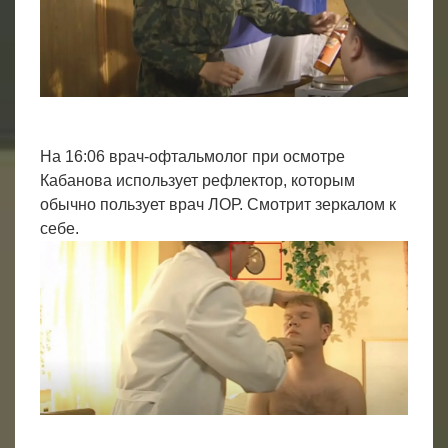
На 16:06 врач-офтальмолог при осмотре
Кабанова использует рефлектор, которым
обычно пользует врач ЛОР. Смотрит зеркалом к
себе.