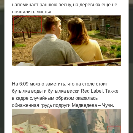
напоминает раннюю весну, на деревьях еще не
появились листья.
На 6:09 можно заметить, что на столе стоит
бутылка воды и бутылка виски Red Label. Также
в кадре случайным образом оказалась
обнаженная грудь подруги Медведева – Чучи.