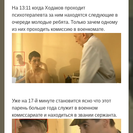
На 13:11 когда Ходаков проходит
психотерапевта за ним находятся следующие в
очереди молодые ребята. Только зачем одному
из них проходить комиссию в военкомате.
Уже на 17-й минуте становится ясно что этот
парень больше года служит в военном
комиссариате и находиться в звании сержанта.