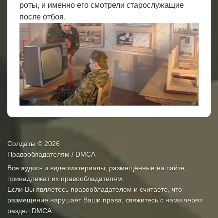
роты, и именно его смотрели старослужащие
после отбоя.
Солдаты
© 2026
Правообладателям / DMCA
Все аудио- и видеоматериалы, размещённые на сайте,
принадлежат их правообладателям.
Если Вы являетесь правообладателем и считаете, что
размещение нарушает Ваши права, свяжитесь с нами через
раздел
DMCA
.