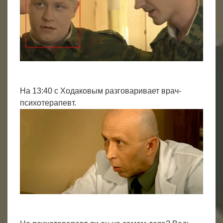
На 13:40 с Ходаковым разговаривает врач-
психотерапевт.