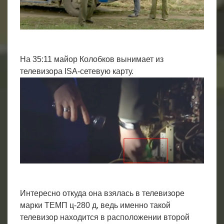
На 35:11 майор Колобков вынимает из
телевизора ISA-сетевую карту.
Интересно откуда она взялась в телевизоре
марки ТЕМП ц-280 д, ведь именно такой
телевизор находится в расположении второй