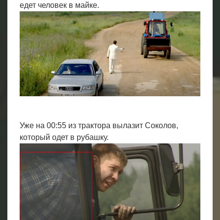
едет человек в майке.
Уже на 00:55 из трактора вылазит Соколов,
который одет в рубашку.