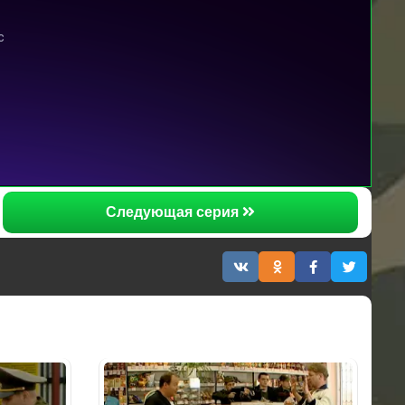
Следующая серия