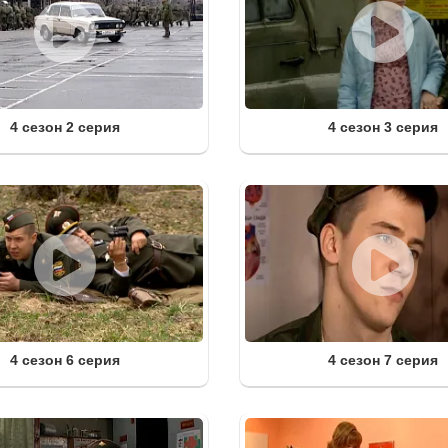
4 сезон 2 серия
4 сезон 3 серия
4 сезон 6 серия
4 сезон 7 серия