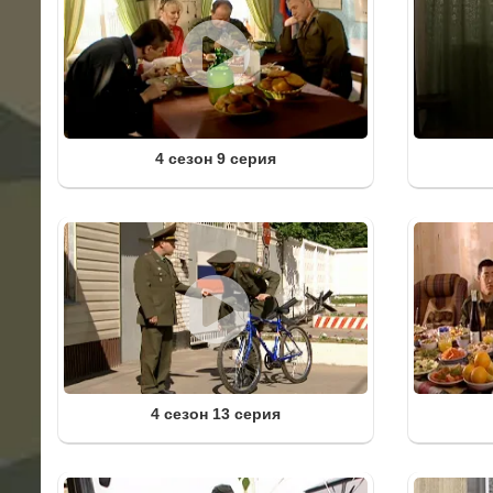
4 сезон 9 серия
4 сезон 13 серия