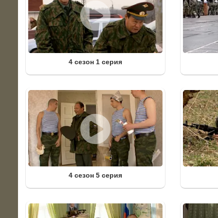
4 сезон 1 серия
4 сезон 5 серия