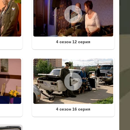
4 сезон 12 серия
4 сезон 16 серия