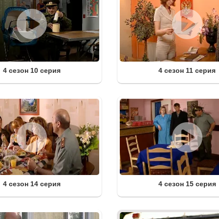
4 сезон 10 серия
4 сезон 11 серия
4 сезон 14 серия
4 сезон 15 серия