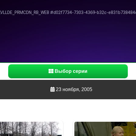
Выбор серии
23 ноября, 2005