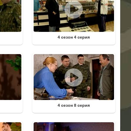
4 сезон 4 серия
4 сезон 8 серия