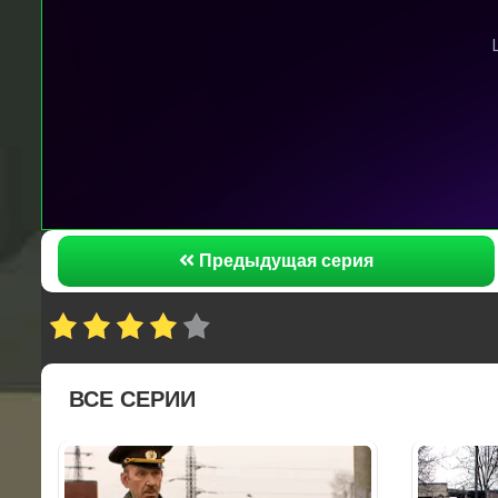
Предыдущая серия
ВСЕ СЕРИИ