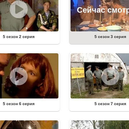
5 сезон 2 серия
5 сезон 3 серия
5 сезон 6 серия
5 сезон 7 серия