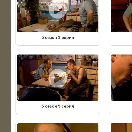
5 сезон 1 серия
5 сезон 5 серия