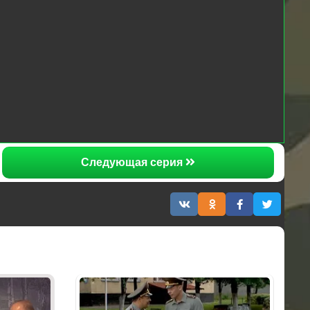
Следующая серия