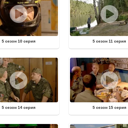
5 сезон 10 серия
5 сезон 11 серия
5 сезон 14 серия
5 сезон 15 серия