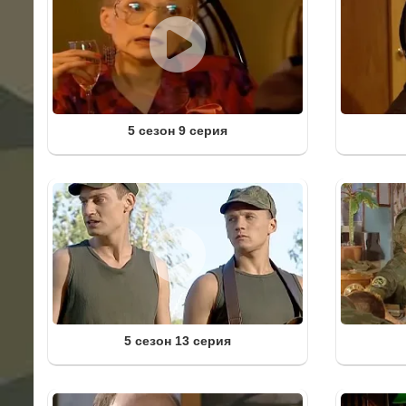
5 сезон 9 серия
5 сезон 13 серия