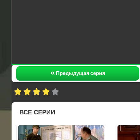
Предыдущая серия
ВСЕ СЕРИИ