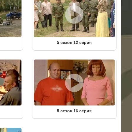
5 сезон 12 серия
5 сезон 16 серия