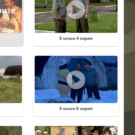
5 сезон 4 серия
5 сезон 8 серия