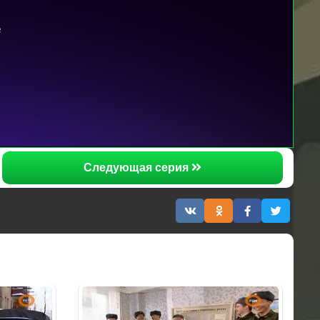
Следующая серия