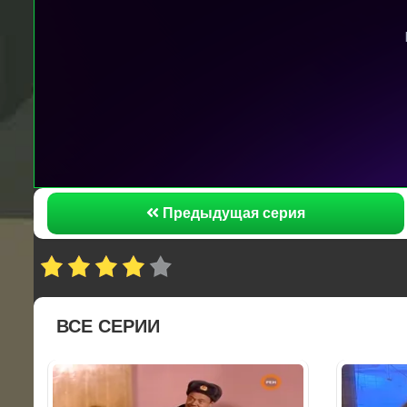
Предыдущая серия
ВСЕ СЕРИИ