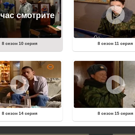
8 сезон 10 серия
8 сезон 11 серия
8 сезон 14 серия
8 сезон 15 серия