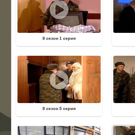
8 сезон 1 серия
8 сезон 5 серия