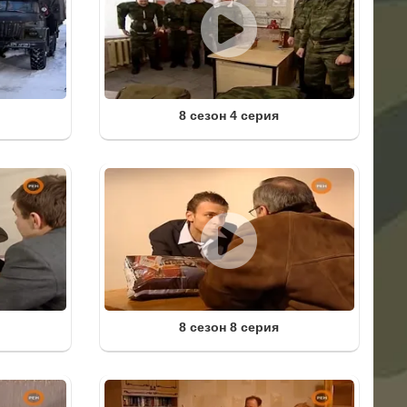
8 сезон 4 серия
8 сезон 8 серия