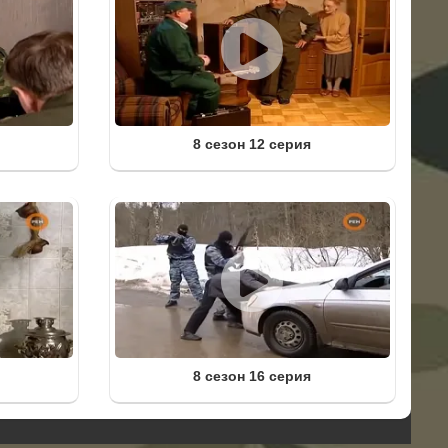
8 сезон 12 серия
8 сезон 16 серия