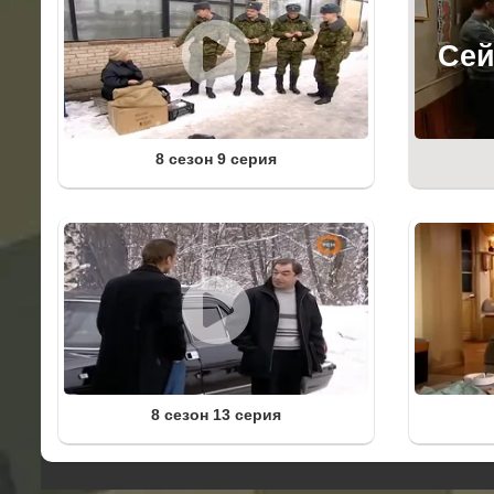
8 сезон 9 серия
8 сезон 13 серия