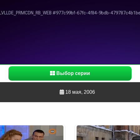
Выбор серии
18 мая, 2006