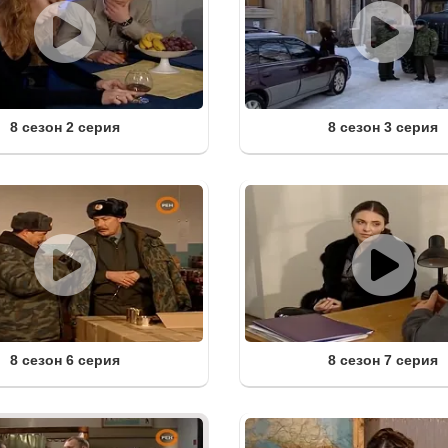
8 сезон 2 серия
8 сезон 3 серия
8 сезон 6 серия
8 сезон 7 серия