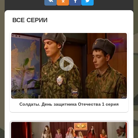
ВСЕ СЕРИИ
Солдаты. День защитника Отечества 1 серия