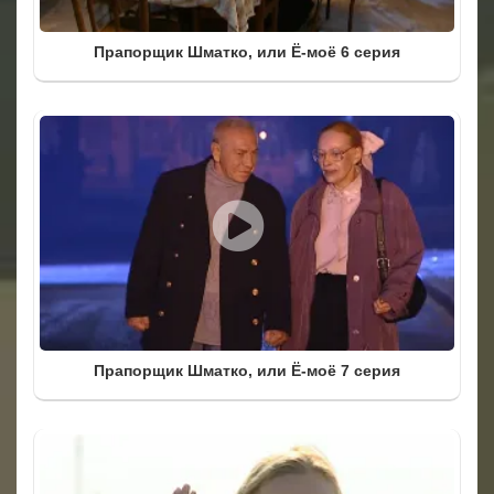
Прапорщик Шматко, или Ё-моё 6 серия
Прапорщик Шматко, или Ё-моё 7 серия