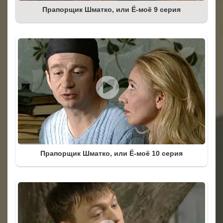
Прапорщик Шматко, или Ё-моё 9 серия
Прапорщик Шматко, или Ё-моё 10 серия