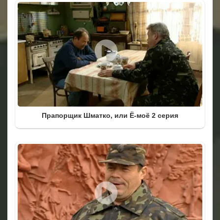
Прапорщик Шматко, или Ё-моё 2 серия