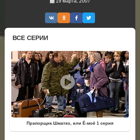
19 марта, 2007
ВСЕ СЕРИИ
Прапорщик Шматко, или Ё-моё 1 серия