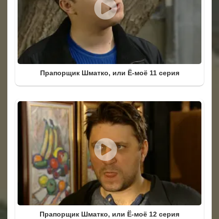
Прапорщик Шматко, или Ё-моё 11 серия
Прапорщик Шматко, или Ё-моё 12 серия