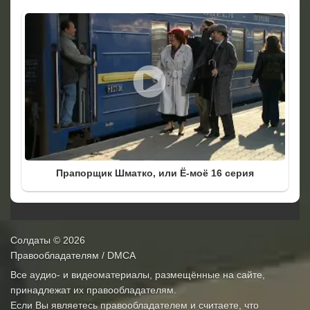
Прапорщик Шматко, или Ё-моё 16 серия
Солдаты
© 2026
Правообладателям / DMCA
Все аудио- и видеоматериалы, размещённые на сайте,
принадлежат их правообладателям.
Если Вы являетесь правообладателем и считаете, что