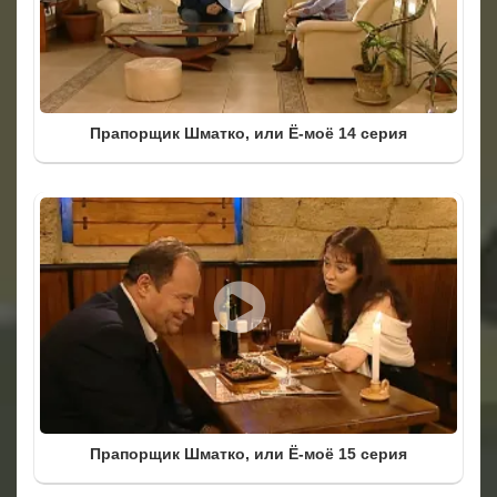
Прапорщик Шматко, или Ё-моё 14 серия
Прапорщик Шматко, или Ё-моё 15 серия