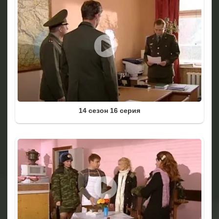
14 сезон 16 серия