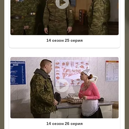
14 сезон 25 серия
14 сезон 26 серия