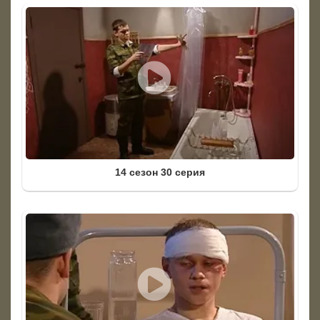
14 сезон 30 серия