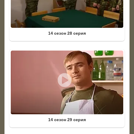
14 сезон 28 серия
14 сезон 29 серия