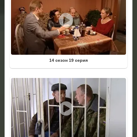
14 сезон 19 серия