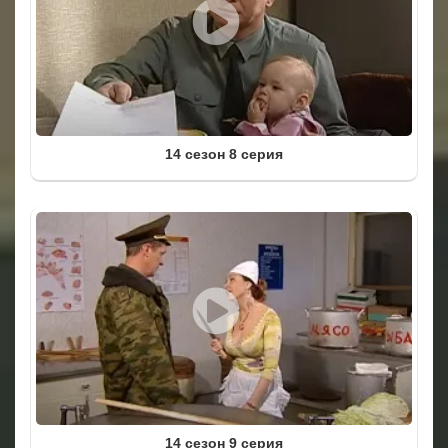
14 сезон 8 серия
14 сезон 9 серия