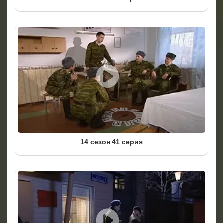
14 сезон 41 серия