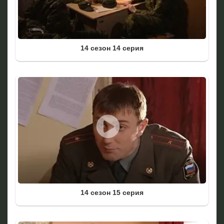
14 сезон 14 серия
14 сезон 15 серия