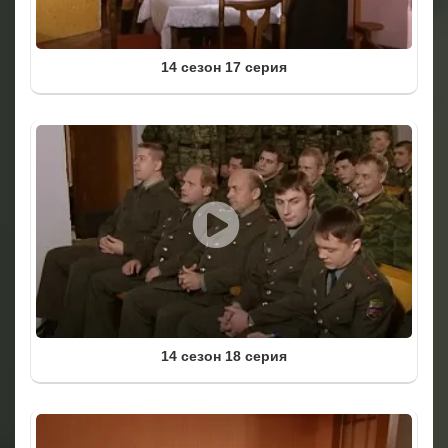
14 сезон 17 серия
14 сезон 18 серия