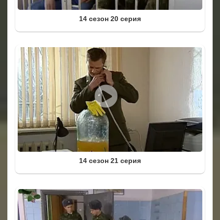
14 сезон 20 серия
14 сезон 21 серия