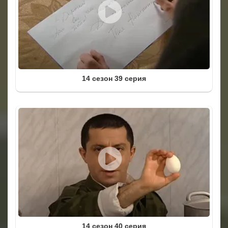
14 сезон 39 серия
14 сезон 40 серия