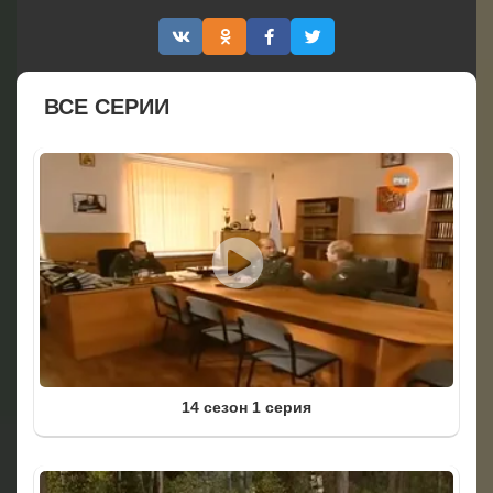
ВСЕ СЕРИИ
14 сезон 1 серия