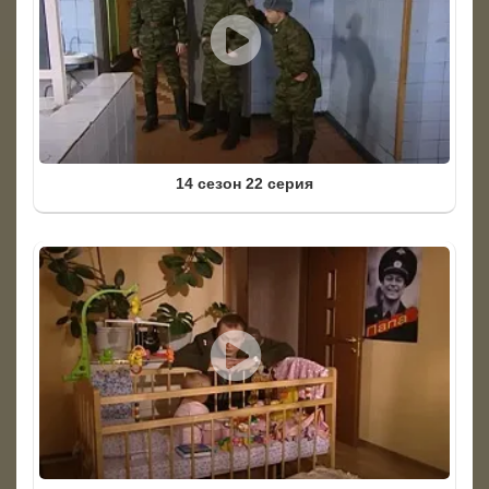
14 сезон 22 серия