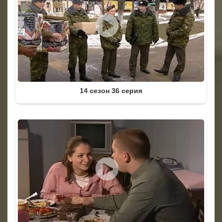
14 сезон 36 серия