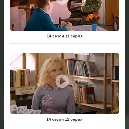
14 сезон 11 серия
14 сезон 12 серия