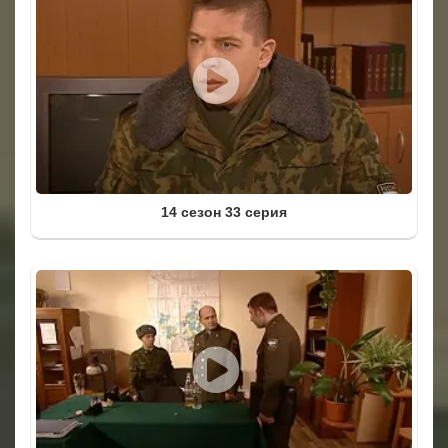
14 сезон 33 серия