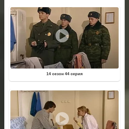
14 сезон 44 серия