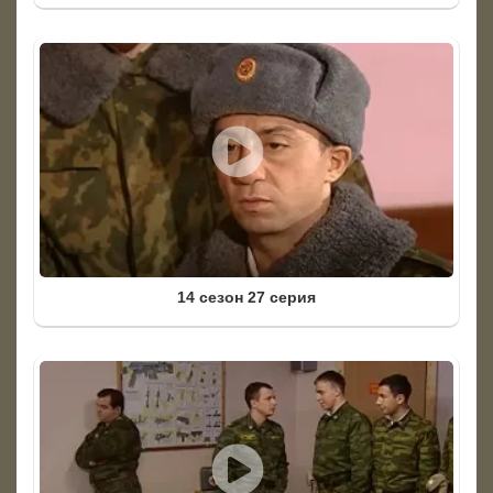
14 сезон 27 серия