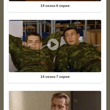
14 сезон 6 серия
14 сезон 7 серия