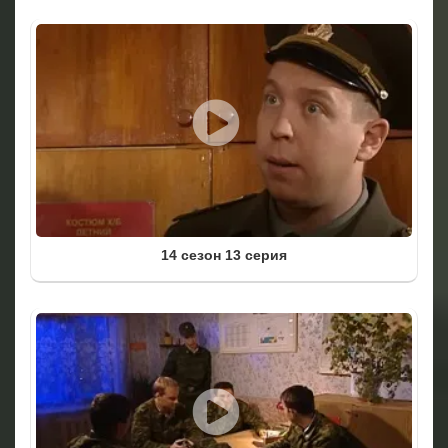
14 сезон 13 серия