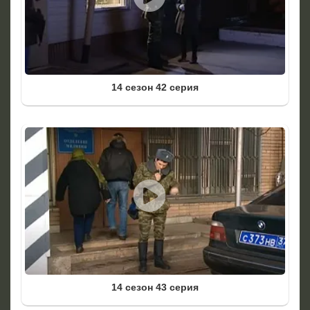
14 сезон 42 серия
14 сезон 43 серия