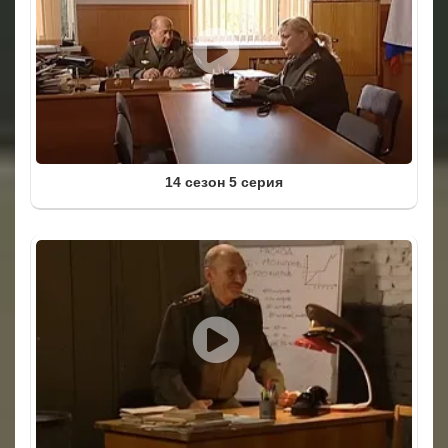
14 сезон 5 серия