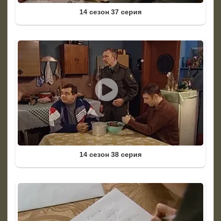
14 сезон 37 серия
14 сезон 38 серия