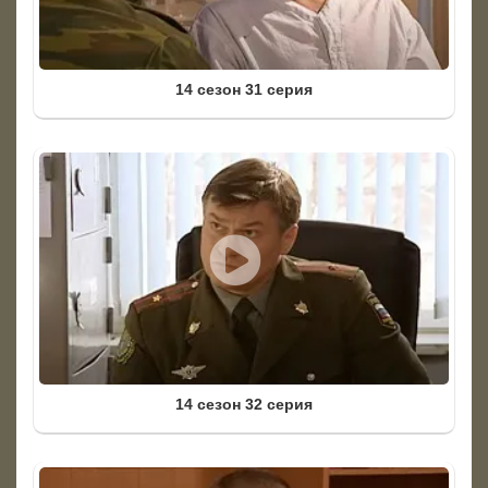
14 сезон 31 серия
14 сезон 32 серия