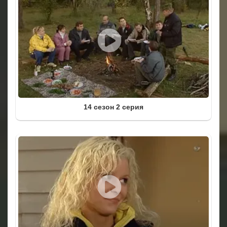
14 сезон 2 серия