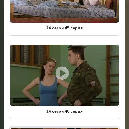
14 сезон 45 серия
14 сезон 46 серия