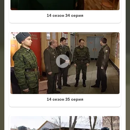
14 сезон 34 серия
14 сезон 35 серия