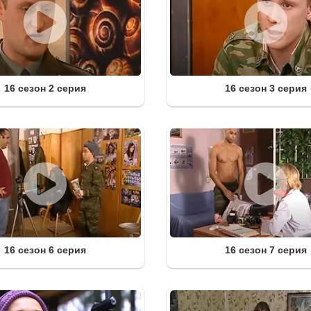
16 сезон 2 серия
16 сезон 3 серия
16 сезон 6 серия
16 сезон 7 серия