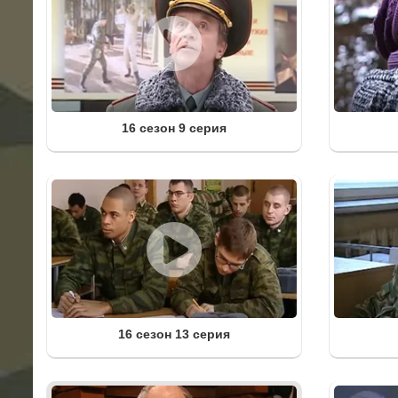
16 сезон 9 серия
16 сезон 13 серия