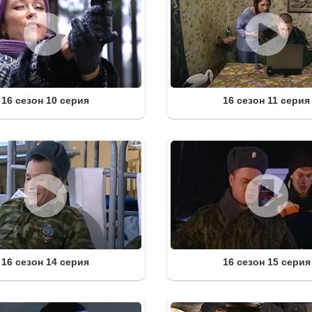
16 сезон 10 серия
16 сезон 11 серия
16 сезон 14 серия
16 сезон 15 серия