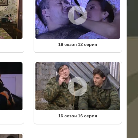
16 сезон 12 серия
16 сезон 16 серия