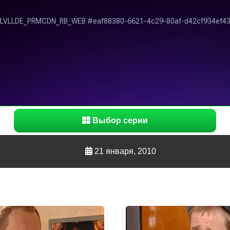
Выбор серии
21 января, 2010