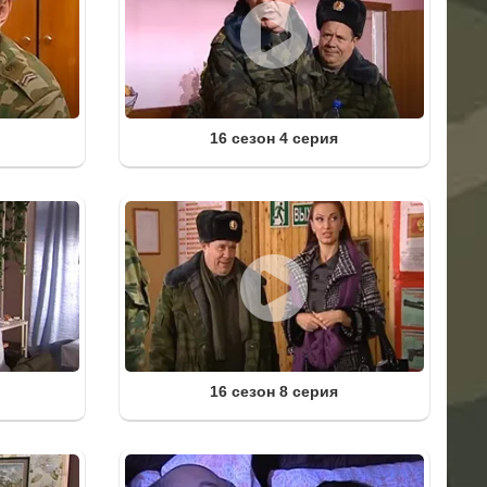
16 сезон 4 серия
16 сезон 8 серия