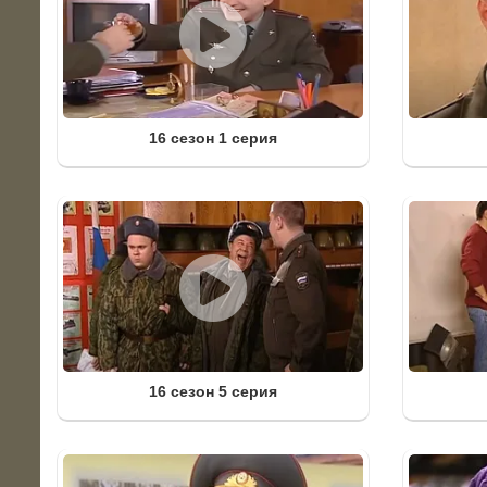
16 сезон 1 серия
16 сезон 5 серия