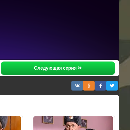
Следующая серия