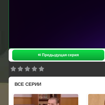
Предыдущая серия
ВСЕ СЕРИИ