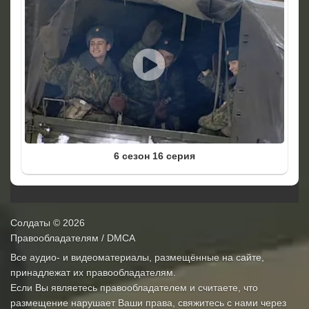
6 сезон 16 серия
Солдаты
© 2026
Правообладателям / DMCA
Все аудио- и видеоматериалы, размещённые на сайте,
принадлежат их правообладателям.
Если Вы являетесь правообладателем и считаете, что
размещение нарушает Ваши права, свяжитесь с нами через