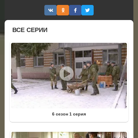
ВСЕ СЕРИИ
6 сезон 1 серия