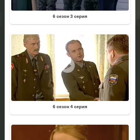
6 сезон 3 серия
6 сезон 4 серия