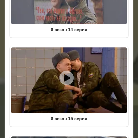
6 сезон 14 серия
6 сезон 15 серия