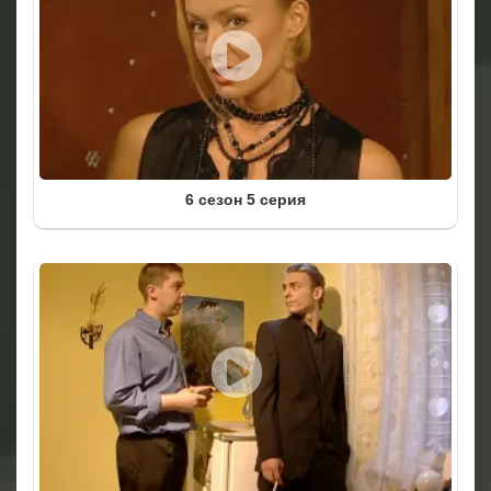
6 сезон 5 серия