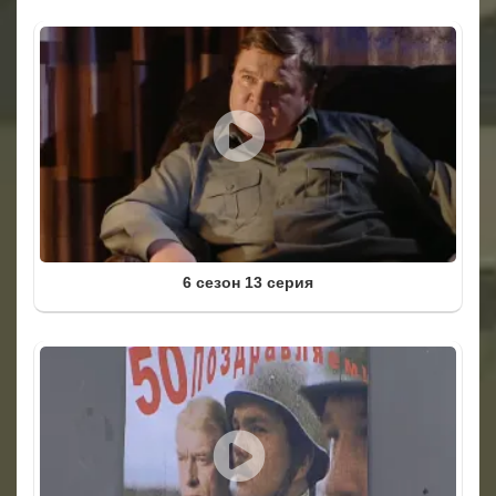
6 сезон 13 серия