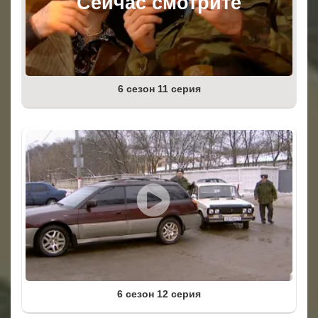
6 сезон 11 серия
6 сезон 12 серия