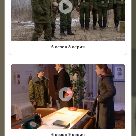
6 сезон 8 серия
6 сезон 9 серия