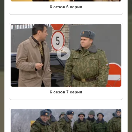
6 сезон 6 серия
6 сезон 7 серия