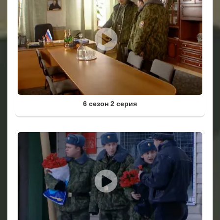
6 сезон 2 серия