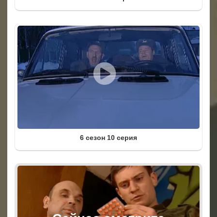
6 сезон 10 серия