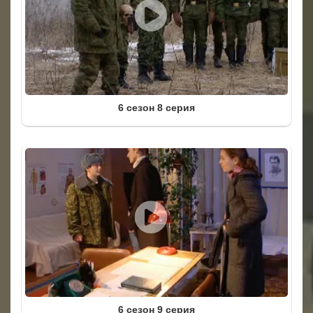
6 сезон 8 серия
6 сезон 9 серия