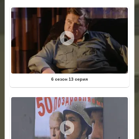
6 сезон 13 серия