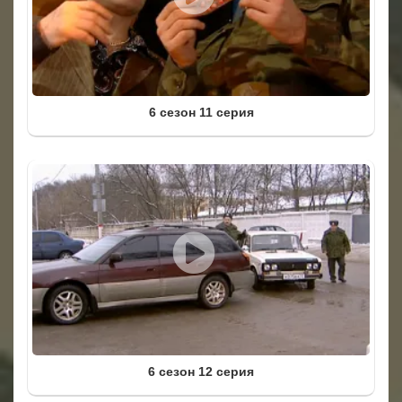
6 сезон 11 серия
6 сезон 12 серия