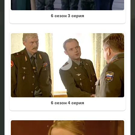
6 сезон 3 серия
6 сезон 4 серия