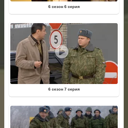
6 сезон 6 серия
6 сезон 7 серия