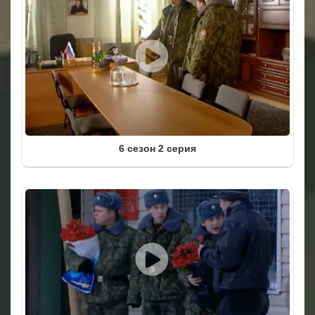
6 сезон 2 серия