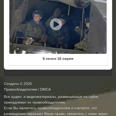
6 сезон 16 серия
Солдаты
© 2026
Правообладателям / DMCA
Все аудио- и видеоматериалы, размещённые на сайте,
принадлежат их правообладателям.
Если Вы являетесь правообладателем и считаете, что
размещение нарушает Ваши права, свяжитесь с нами через