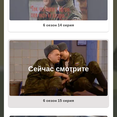
6 сезон 14 серия
6 сезон 15 серия