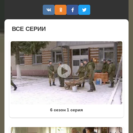
ВСЕ СЕРИИ
6 сезон 1 серия