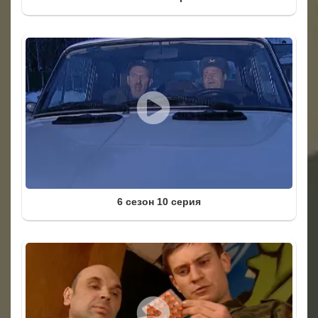
6 сезон 10 серия