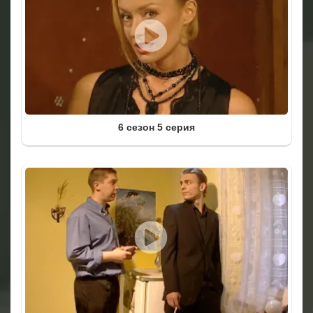
6 сезон 5 серия