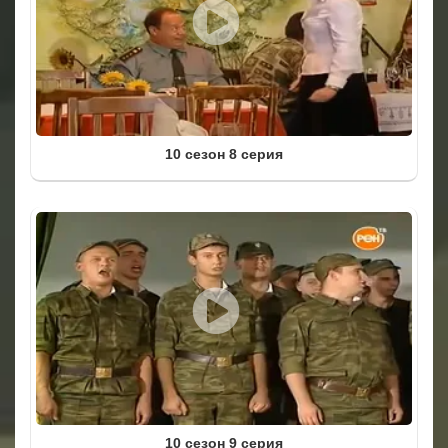
10 сезон 8 серия
10 сезон 9 серия