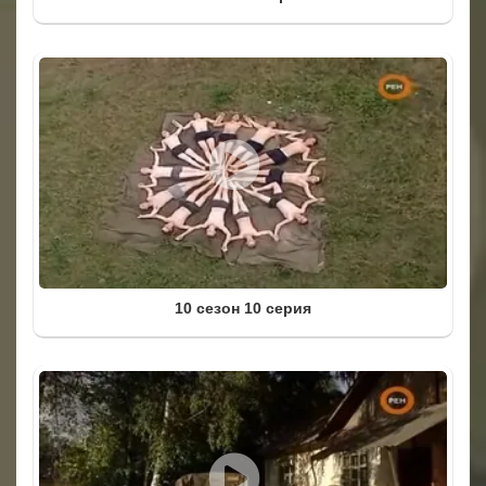
10 сезон 10 серия