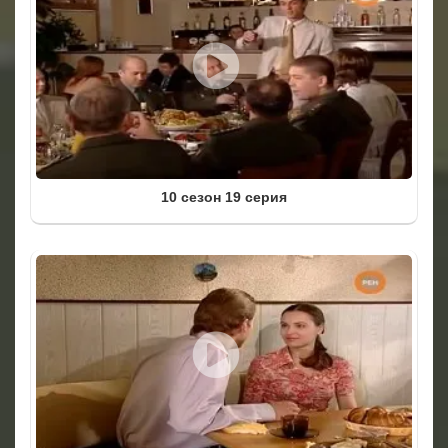
10 сезон 19 серия