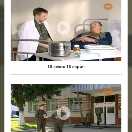
10 сезон 16 серия