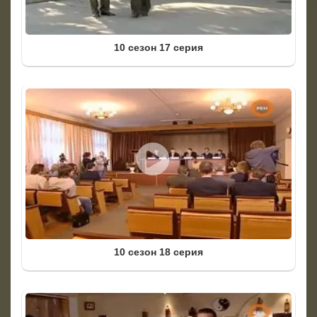
10 сезон 17 серия
10 сезон 18 серия