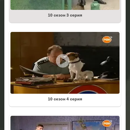
10 сезон 3 серия
10 сезон 4 серия