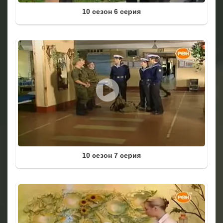
10 сезон 6 серия
10 сезон 7 серия