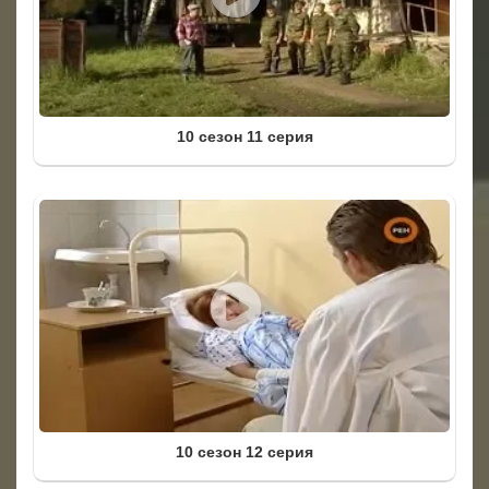
10 сезон 11 серия
10 сезон 12 серия