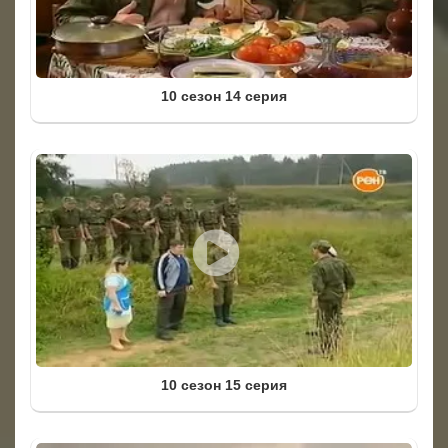
10 сезон 14 серия
10 сезон 15 серия