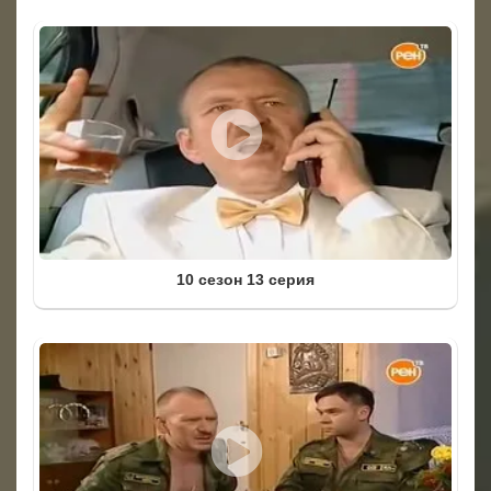
10 сезон 13 серия