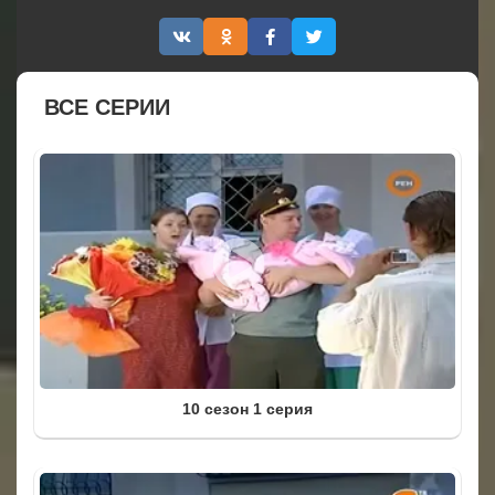
ВСЕ СЕРИИ
10 сезон 1 серия