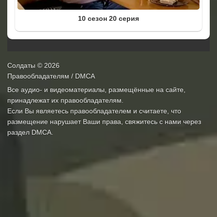
10 сезон 20 серия
Солдаты
© 2026
Правообладателям / DMCA
Все аудио- и видеоматериалы, размещённые на сайте,
принадлежат их правообладателям.
Если Вы являетесь правообладателем и считаете, что
размещение нарушает Ваши права, свяжитесь с нами через
раздел
DMCA
.