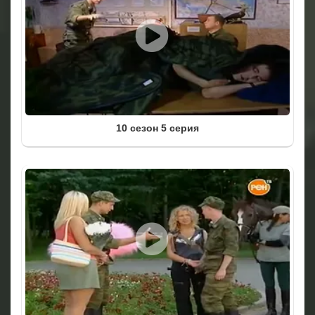
10 сезон 5 серия