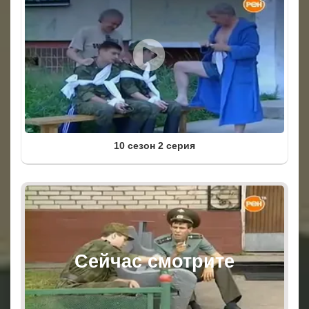
10 сезон 2 серия