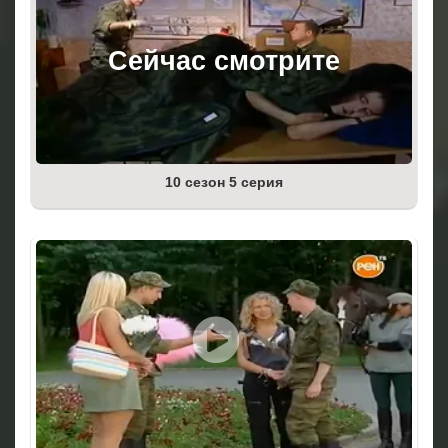
10 сезон 5 серия