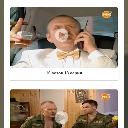
10 сезон 13 серия