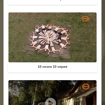
10 сезон 10 серия