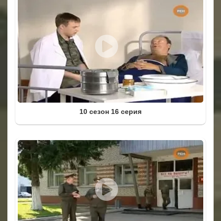
10 сезон 16 серия