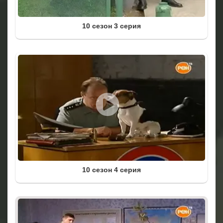
10 сезон 3 серия
10 сезон 4 серия