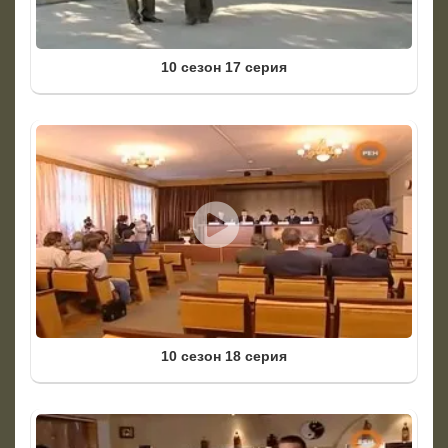
10 сезон 17 серия
10 сезон 18 серия