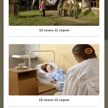
10 сезон 11 серия
10 сезон 12 серия