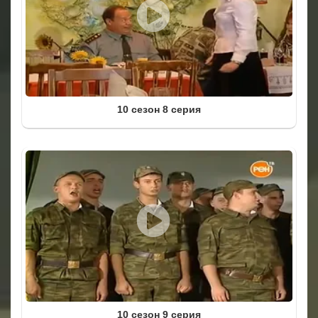
10 сезон 8 серия
10 сезон 9 серия