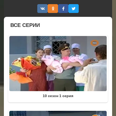
ВСЕ СЕРИИ
10 сезон 1 серия