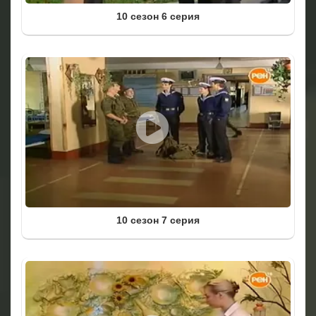
10 сезон 6 серия
10 сезон 7 серия