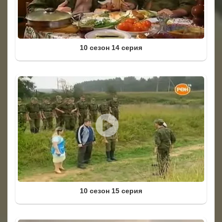
10 сезон 14 серия
10 сезон 15 серия