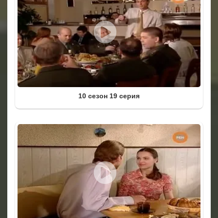
10 сезон 19 серия