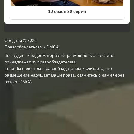
10 сезон 20 серия
Солдаты
© 2026
Правообладателям / DMCA
Все аудио- и видеоматериалы, размещённые на сайте,
принадлежат их правообладателям.
Если Вы являетесь правообладателем и считаете, что
размещение нарушает Ваши права, свяжитесь с нами через
раздел
DMCA
.