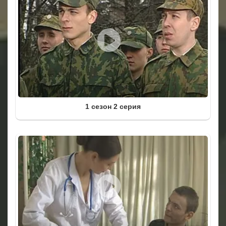
1 сезон 2 серия