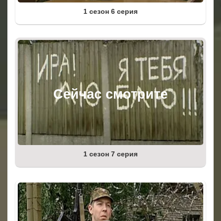
1 сезон 6 серия
1 сезон 7 серия