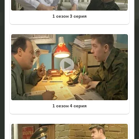
1 сезон 3 серия
1 сезон 4 серия