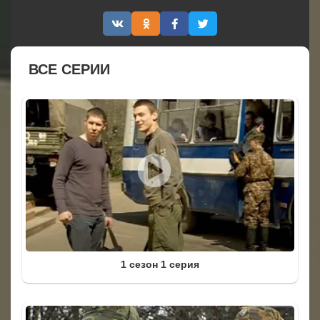
ВСЕ СЕРИИ
1 сезон 1 серия