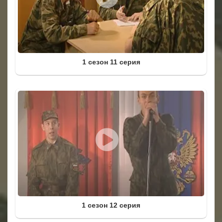
1 сезон 11 серия
1 сезон 12 серия