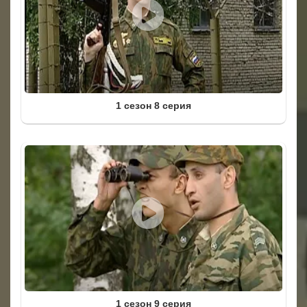
1 сезон 8 серия
1 сезон 9 серия