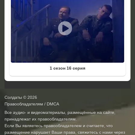
1 сезон 16 серия
Солдаты
© 2026
Правообладателям / DMCA
Все аудио- и видеоматериалы, размещённые на сайте,
принадлежат их правообладателям.
Если Вы являетесь правообладателем и считаете, что
размещение нарушает Ваши права, свяжитесь с нами через