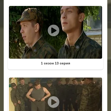
1 сезон 13 серия