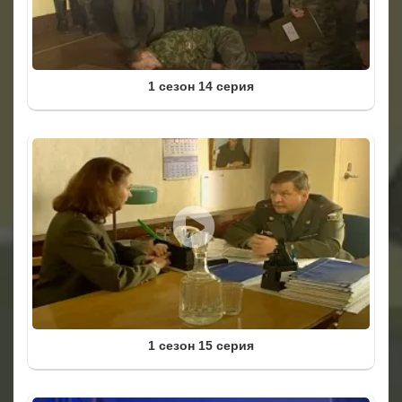
1 сезон 14 серия
1 сезон 15 серия