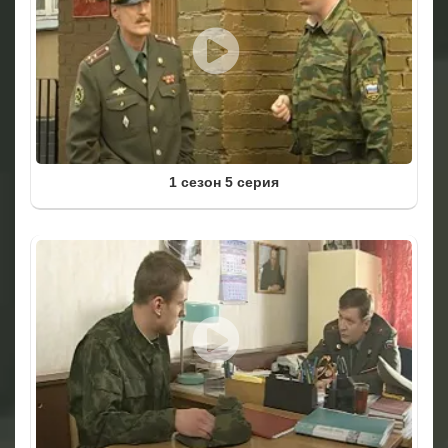
1 сезон 5 серия