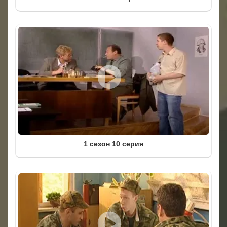
1 сезон 10 серия