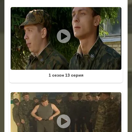
1 сезон 13 серия