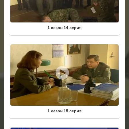
1 сезон 14 серия
1 сезон 15 серия