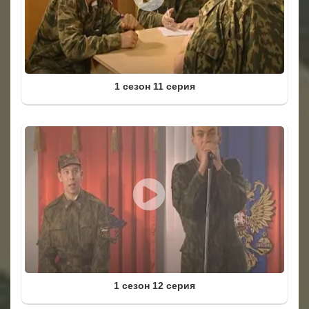
1 сезон 11 серия
1 сезон 12 серия