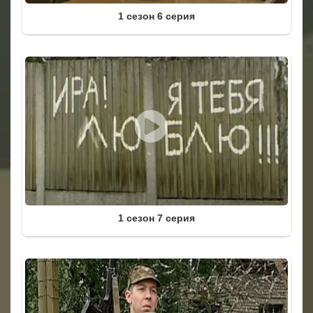
1 сезон 6 серия
1 сезон 7 серия