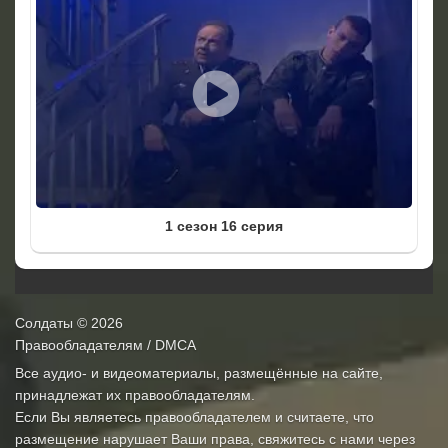
1 сезон 16 серия
Солдаты
© 2026
Правообладателям / DMCA
Все аудио- и видеоматериалы, размещённые на сайте,
принадлежат их правообладателям.
Если Вы являетесь правообладателем и считаете, что
размещение нарушает Ваши права, свяжитесь с нами через