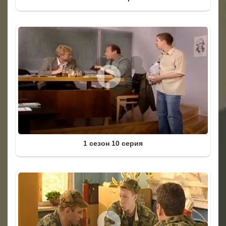
1 сезон 10 серия