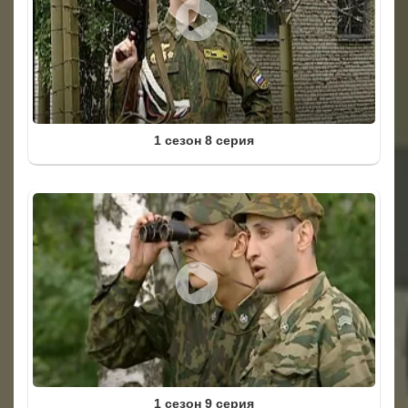
1 сезон 8 серия
1 сезон 9 серия