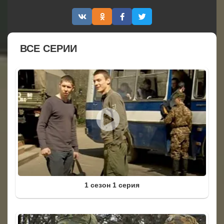
ВСЕ СЕРИИ
1 сезон 1 серия