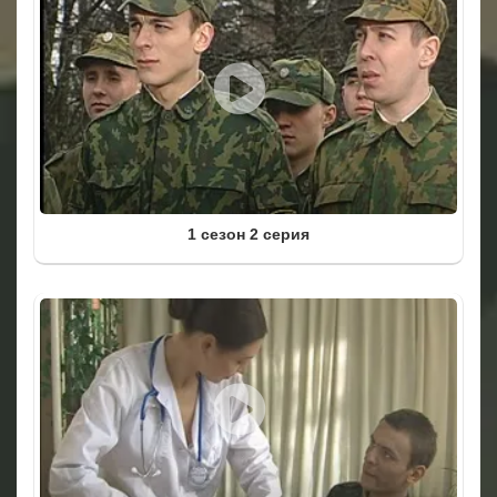
1 сезон 2 серия