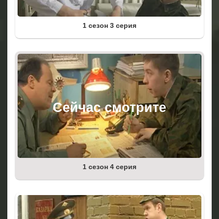
1 сезон 3 серия
1 сезон 4 серия