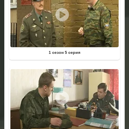
1 сезон 5 серия