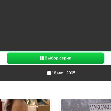
Выбор серии
18 мая, 2005