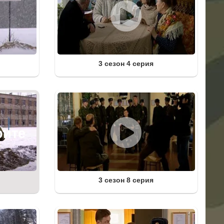
3 сезон 4 серия
3 сезон 8 серия