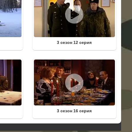
3 сезон 12 серия
3 сезон 16 серия