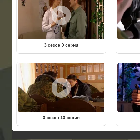
3 сезон 9 серия
3 сезон 13 серия