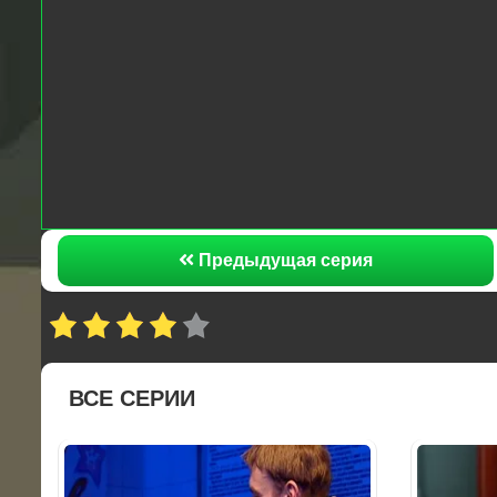
Предыдущая серия
ВСЕ СЕРИИ