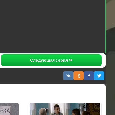
Следующая серия