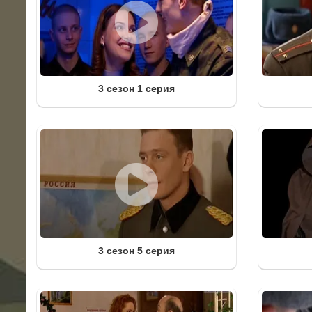
3 сезон 1 серия
3 сезон 5 серия