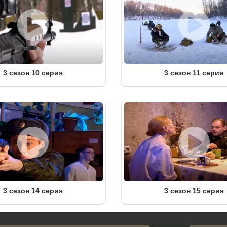
3 сезон 10 серия
3 сезон 11 серия
3 сезон 14 серия
3 сезон 15 серия