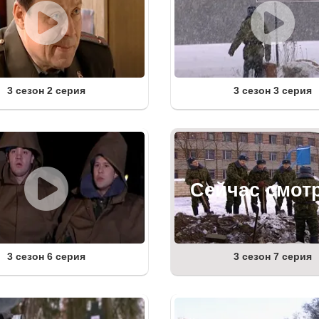
3 сезон 2 серия
3 сезон 3 серия
3 сезон 6 серия
3 сезон 7 серия