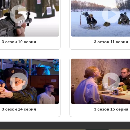
3 сезон 10 серия
3 сезон 11 серия
3 сезон 14 серия
3 сезон 15 серия