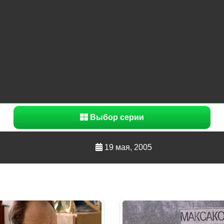
Выбор серии
19 мая, 2005