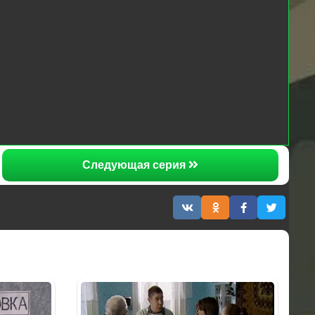
Следующая серия