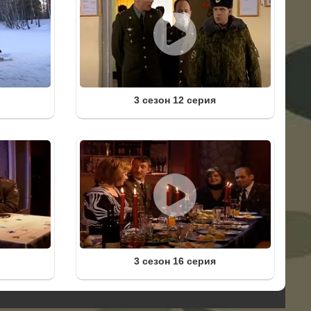
3 сезон 12 серия
3 сезон 16 серия