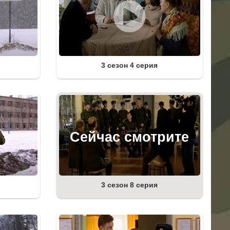
3 сезон 4 серия
3 сезон 8 серия