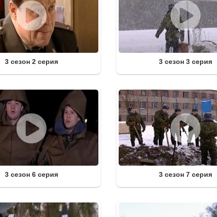
3 сезон 2 серия
3 сезон 3 серия
3 сезон 6 серия
3 сезон 7 серия