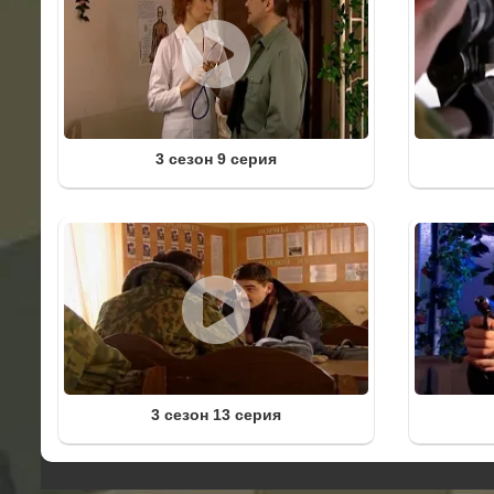
3 сезон 9 серия
3 сезон 13 серия