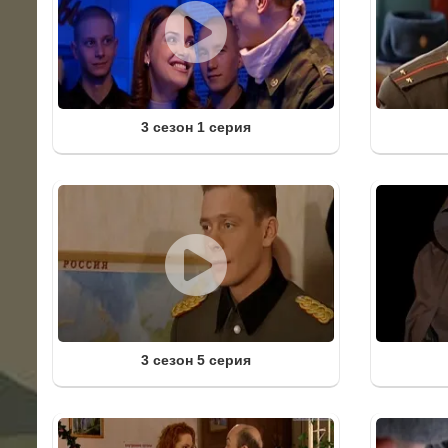
3 сезон 1 серия
3 сезон 5 серия