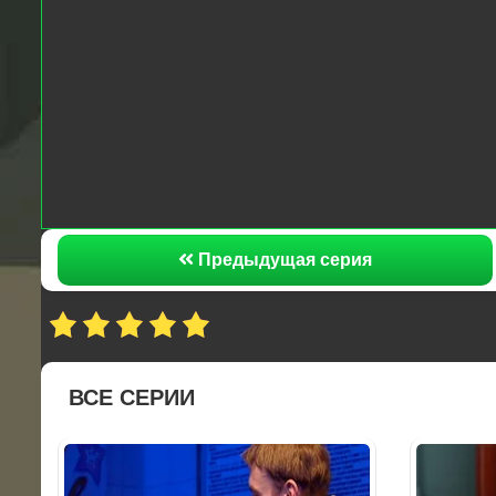
Предыдущая серия
ВСЕ СЕРИИ