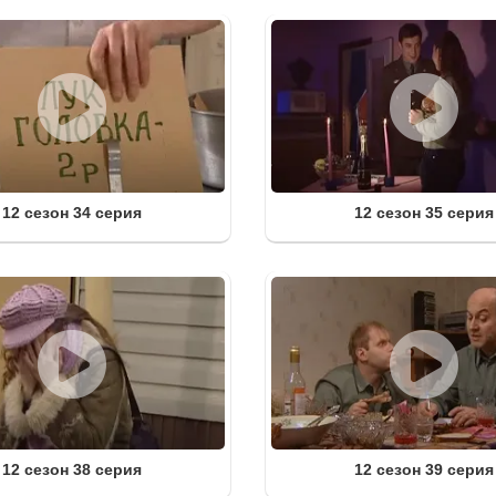
12 сезон 34 серия
12 сезон 35 серия
12 сезон 38 серия
12 сезон 39 серия