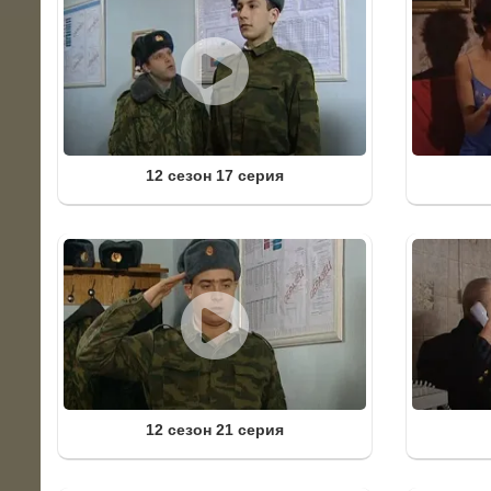
12 сезон 17 серия
12 сезон 21 серия