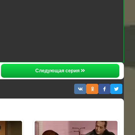
Следующая серия