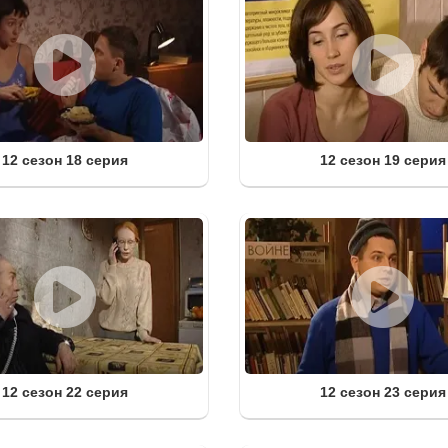
12 сезон 18 серия
12 сезон 19 серия
12 сезон 22 серия
12 сезон 23 серия