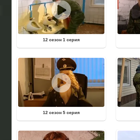
12 сезон 1 серия
12 сезон 5 серия