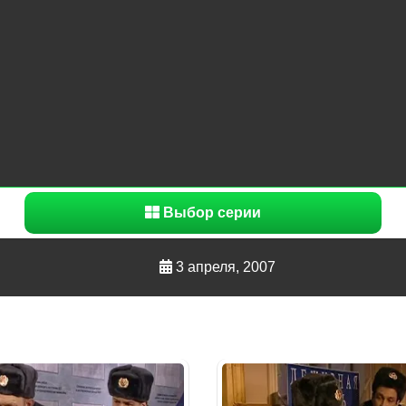
Выбор серии
3 апреля, 2007