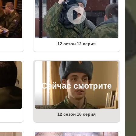
12 сезон 12 серия
12 сезон 16 серия