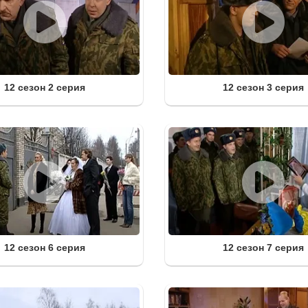
12 сезон 2 серия
12 сезон 3 серия
12 сезон 6 серия
12 сезон 7 серия