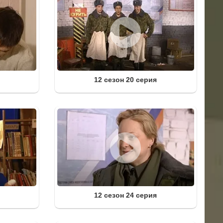
12 сезон 20 серия
12 сезон 24 серия