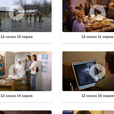
12 сезон 10 серия
12 сезон 11 серия
12 сезон 14 серия
12 сезон 15 серия