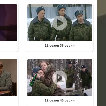
12 сезон 36 серия
12 сезон 40 серия