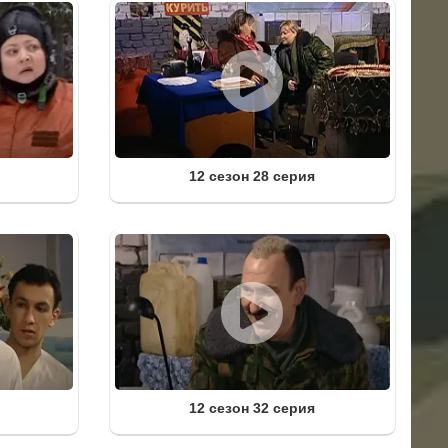
12 сезон 28 серия
12 сезон 32 серия