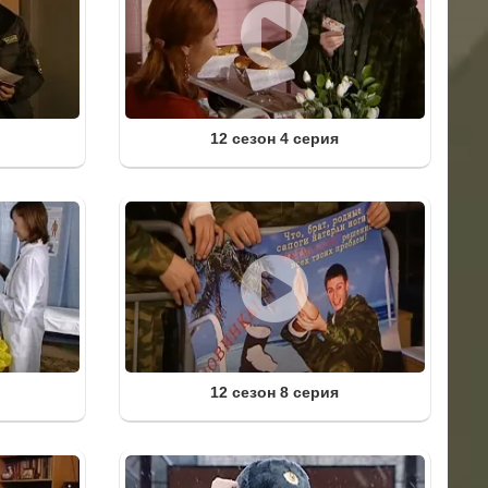
12 сезон 4 серия
12 сезон 8 серия