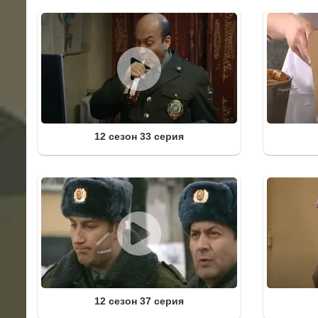
12 сезон 33 серия
12 сезон 37 серия