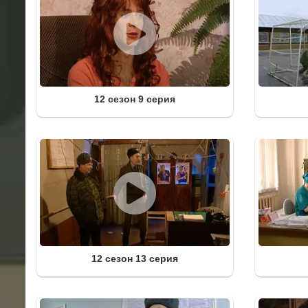
12 сезон 9 серия
12 сезон 13 серия