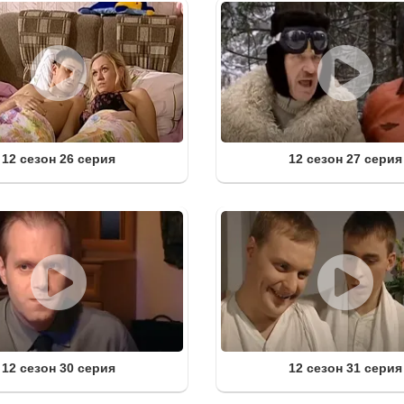
12 сезон 26 серия
12 сезон 27 серия
12 сезон 30 серия
12 сезон 31 серия