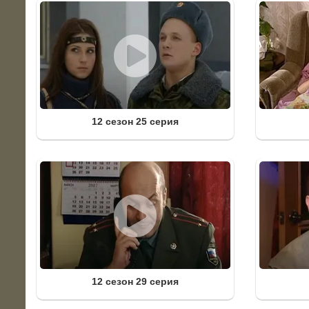
12 сезон 25 серия
12 сезон 29 серия