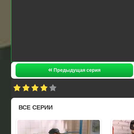
Предыдущая серия
ВСЕ СЕРИИ