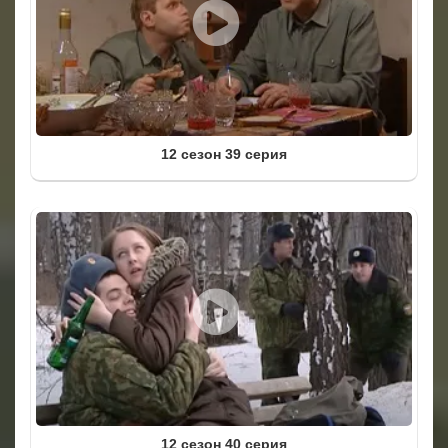
12 сезон 39 серия
12 сезон 40 серия