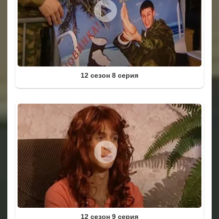
12 сезон 8 серия
12 сезон 9 серия