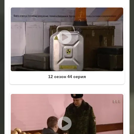
12 сезон 44 серия