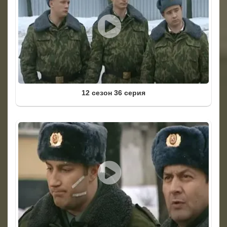
12 сезон 36 серия