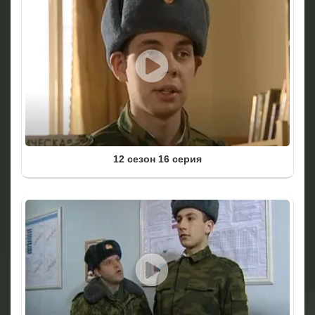
12 сезон 16 серия