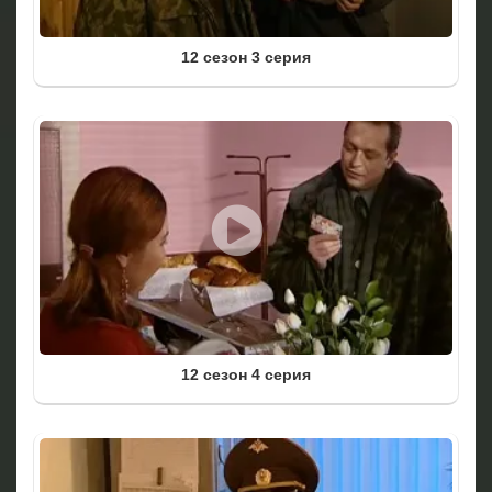
12 сезон 3 серия
12 сезон 4 серия