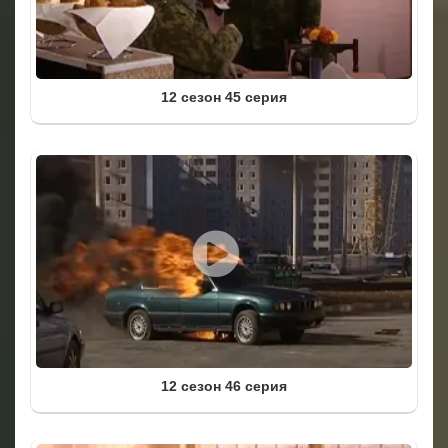
12 сезон 45 серия
12 сезон 46 серия