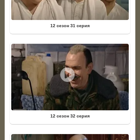
12 сезон 31 серия
12 сезон 32 серия