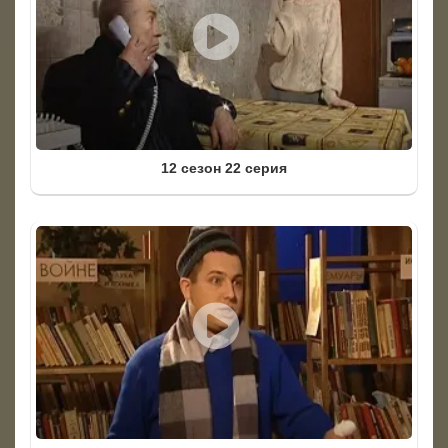
12 сезон 22 серия