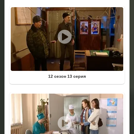
12 сезон 13 серия