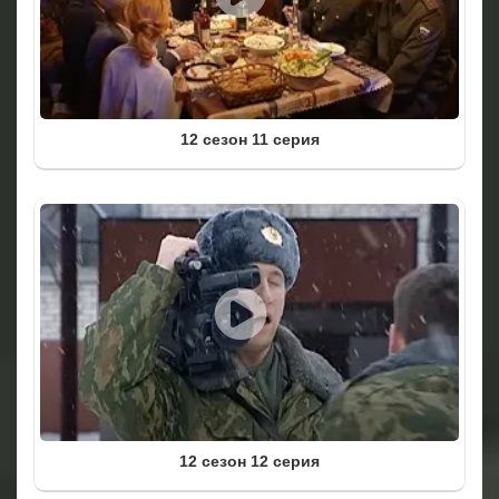
12 сезон 11 серия
12 сезон 12 серия