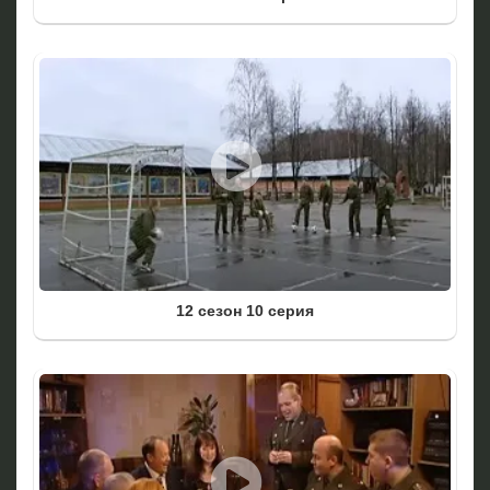
12 сезон 10 серия