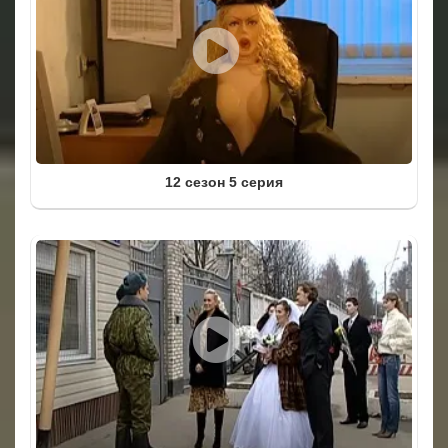
12 сезон 5 серия