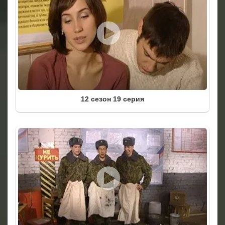
12 сезон 19 серия