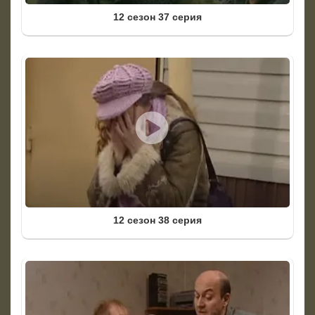
12 сезон 37 серия
12 сезон 38 серия