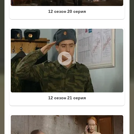
12 сезон 20 серия
12 сезон 21 серия