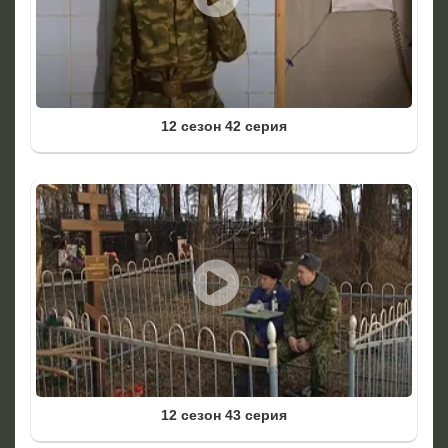
12 сезон 42 серия
12 сезон 43 серия