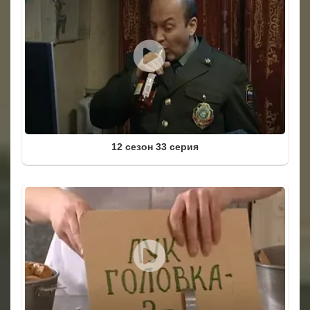
12 сезон 33 серия