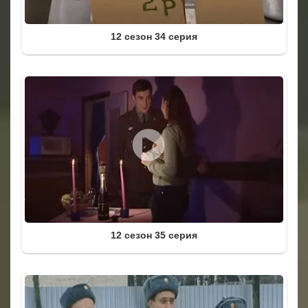
12 сезон 34 серия
12 сезон 35 серия