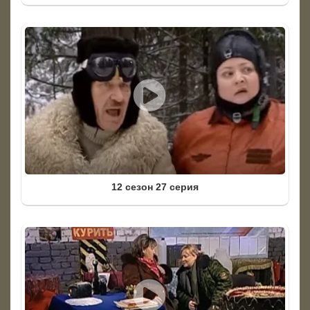
12 сезон 27 серия