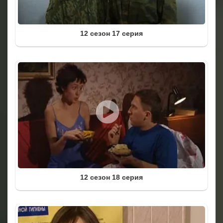
12 сезон 17 серия
12 сезон 18 серия