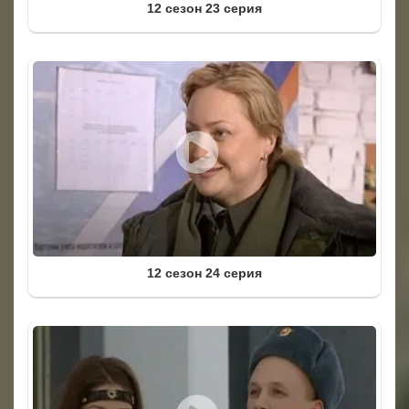
12 сезон 23 серия
12 сезон 24 серия