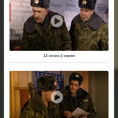
12 сезон 2 серия