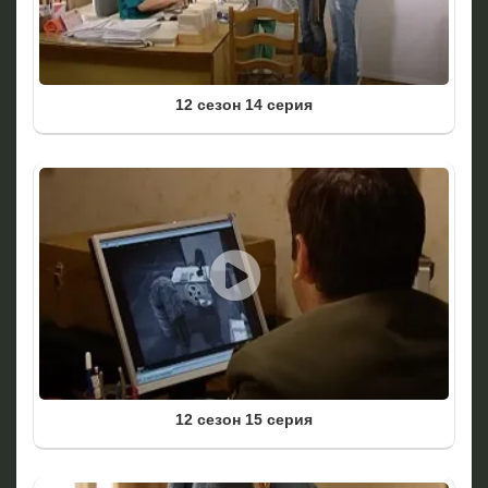
12 сезон 14 серия
12 сезон 15 серия