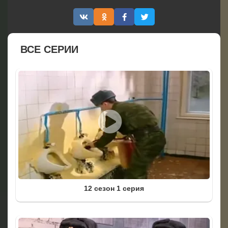
ВСЕ СЕРИИ
12 сезон 1 серия