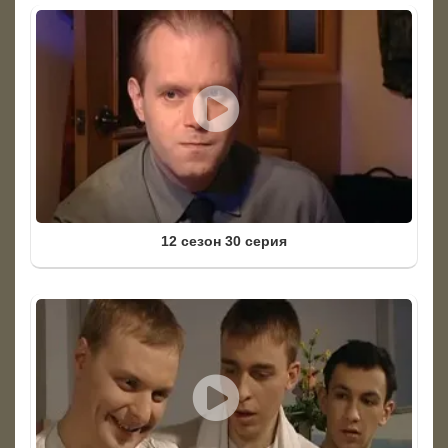
12 сезон 30 серия