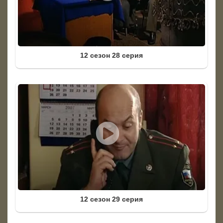
12 сезон 28 серия
12 сезон 29 серия