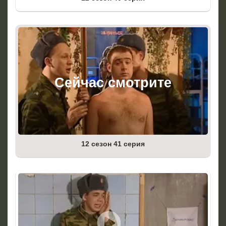
12 сезон 41 серия