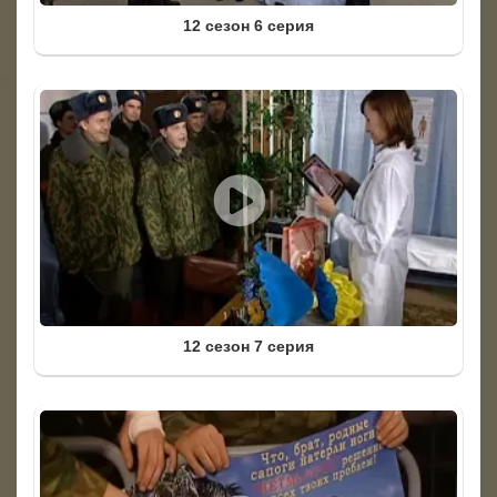
12 сезон 6 серия
12 сезон 7 серия