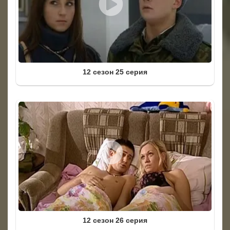
12 сезон 25 серия
12 сезон 26 серия