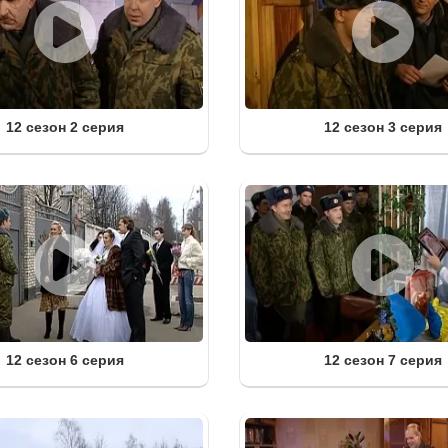
12 сезон 2 серия
12 сезон 3 серия
12 сезон 6 серия
12 сезон 7 серия