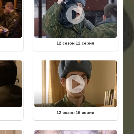
12 сезон 12 серия
12 сезон 16 серия