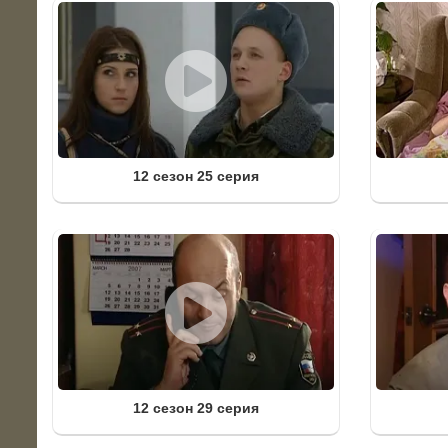
12 сезон 25 серия
12 сезон 29 серия