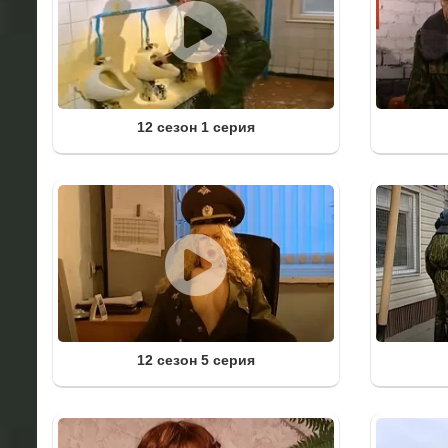
12 сезон 1 серия
12 сезон 5 серия