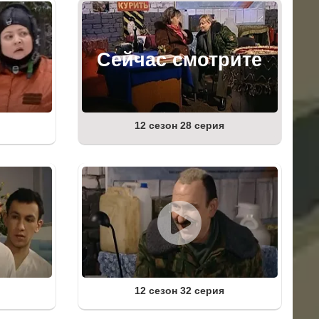
12 сезон 28 серия
12 сезон 32 серия