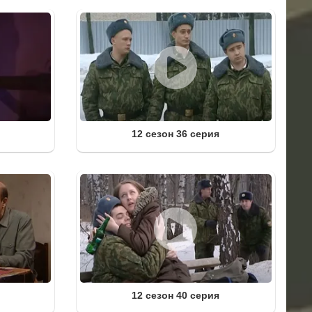
12 сезон 36 серия
12 сезон 40 серия