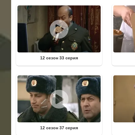
12 сезон 33 серия
12 сезон 37 серия