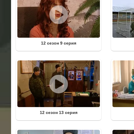
12 сезон 9 серия
12 сезон 13 серия