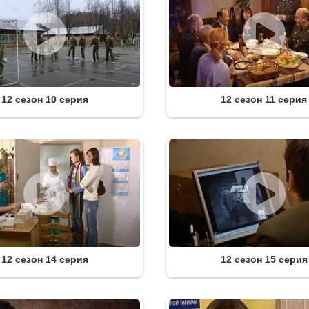
12 сезон 10 серия
12 сезон 11 серия
12 сезон 14 серия
12 сезон 15 серия