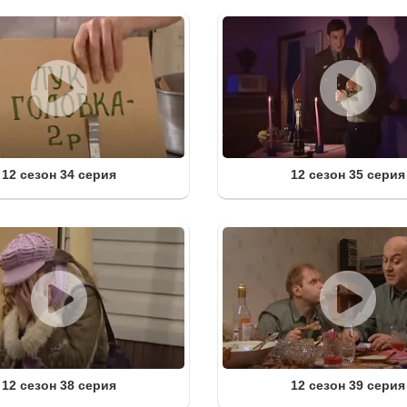
12 сезон 34 серия
12 сезон 35 серия
12 сезон 38 серия
12 сезон 39 серия