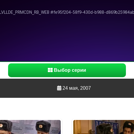
Выбор серии
24 мая, 2007