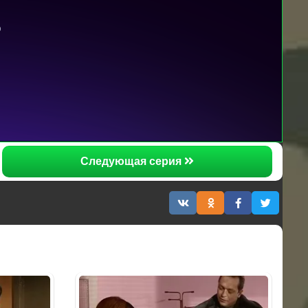
Следующая серия