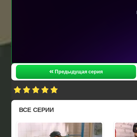
Предыдущая серия
ВСЕ СЕРИИ