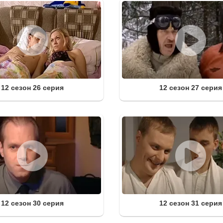
12 сезон 26 серия
12 сезон 27 серия
12 сезон 30 серия
12 сезон 31 серия