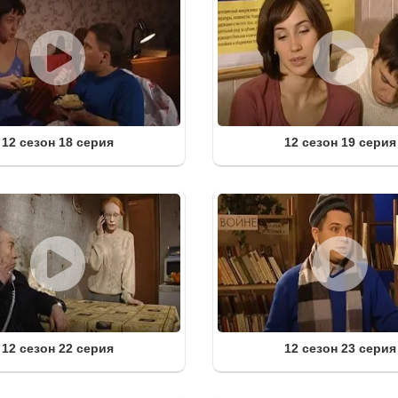
12 сезон 18 серия
12 сезон 19 серия
12 сезон 22 серия
12 сезон 23 серия