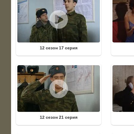
12 сезон 17 серия
12 сезон 21 серия