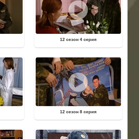
12 сезон 4 серия
12 сезон 8 серия