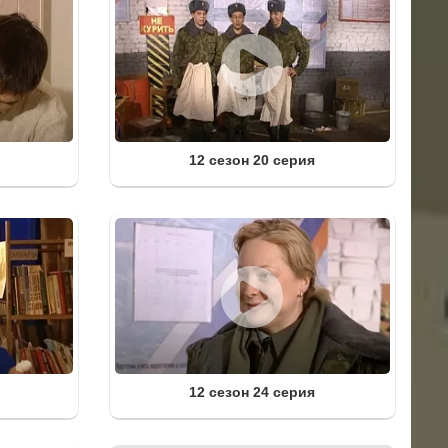
12 сезон 20 серия
12 сезон 24 серия