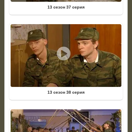
13 сезон 37 серия
13 сезон 38 серия