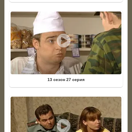
13 сезон 27 серия