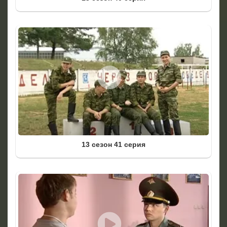
13 сезон 41 серия