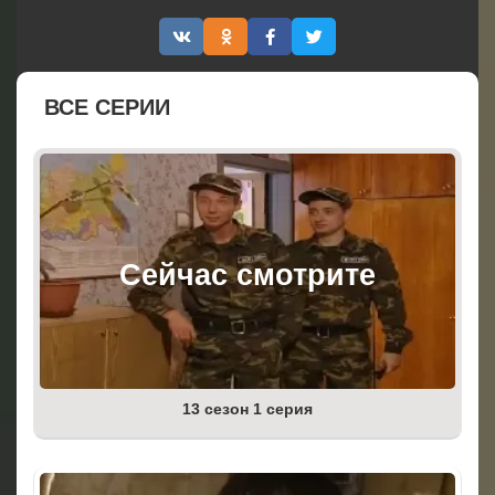
ВСЕ СЕРИИ
13 сезон 1 серия