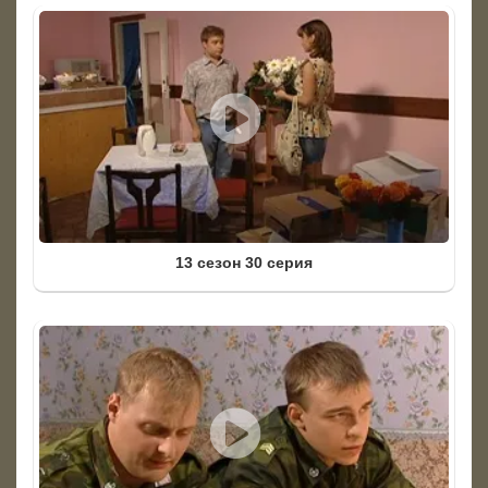
13 сезон 30 серия