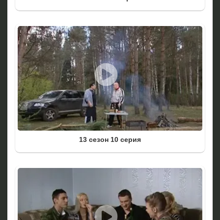
13 сезон 10 серия