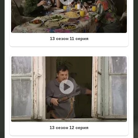
13 сезон 11 серия
13 сезон 12 серия