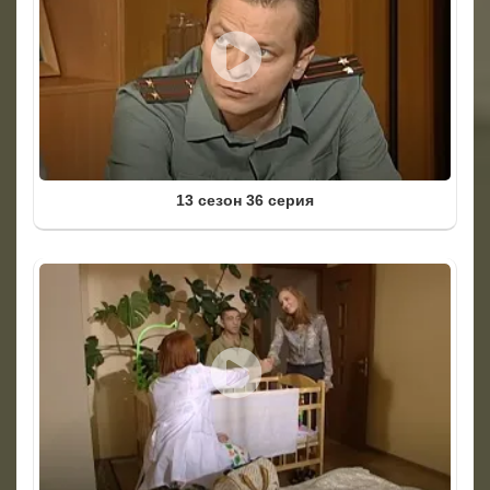
13 сезон 36 серия