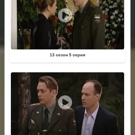
13 сезон 5 серия