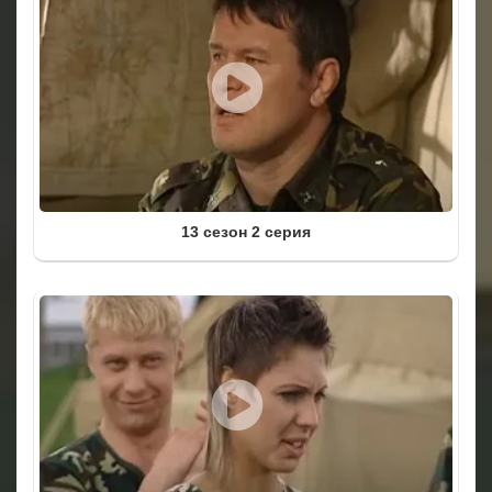
13 сезон 2 серия