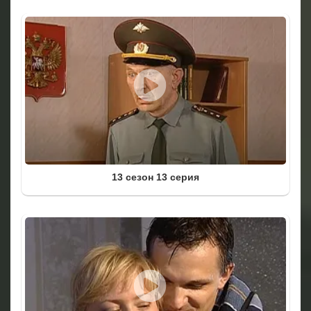
13 сезон 13 серия