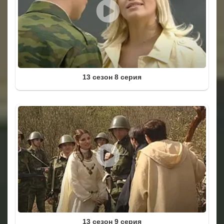
13 сезон 8 серия
13 сезон 9 серия