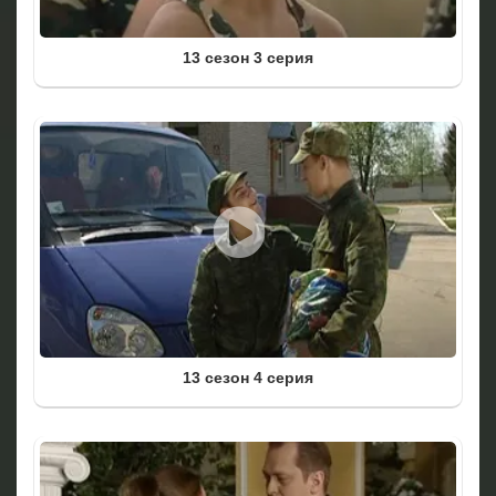
13 сезон 3 серия
13 сезон 4 серия