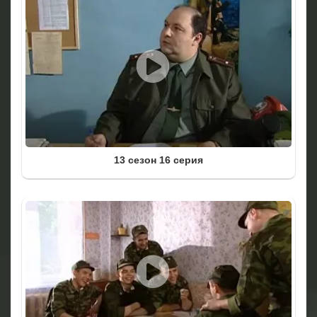
13 сезон 16 серия