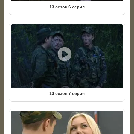
13 сезон 6 серия
13 сезон 7 серия