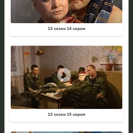
13 сезон 14 серия
13 сезон 15 серия