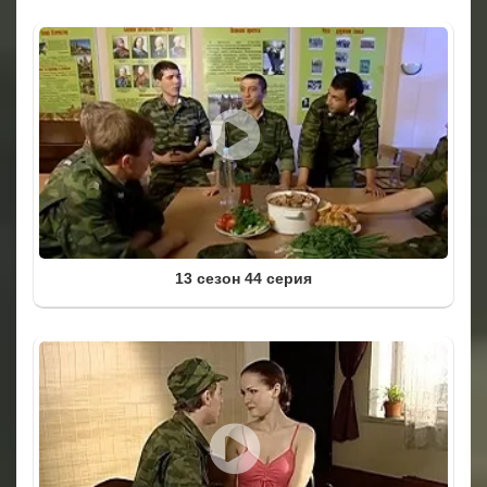
13 сезон 44 серия