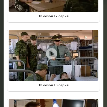
13 сезон 17 серия
13 сезон 18 серия