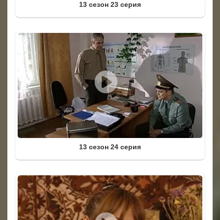
13 сезон 23 серия
13 сезон 24 серия