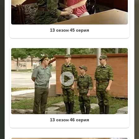
13 сезон 45 серия
13 сезон 46 серия