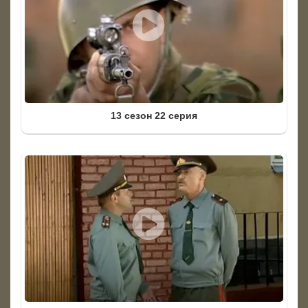
13 сезон 22 серия