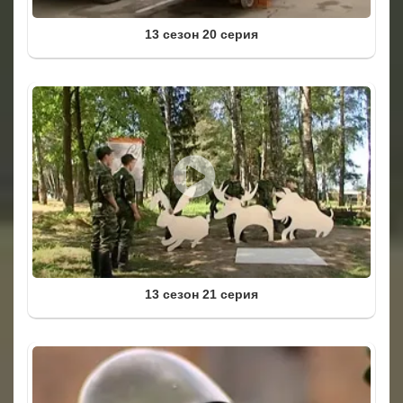
13 сезон 20 серия
13 сезон 21 серия