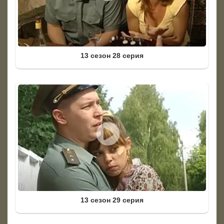
13 сезон 28 серия
13 сезон 29 серия