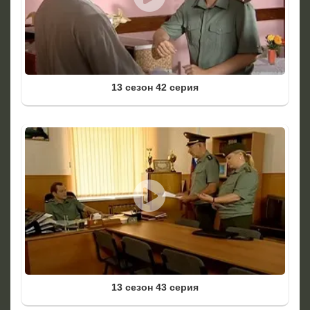
13 сезон 42 серия
13 сезон 43 серия