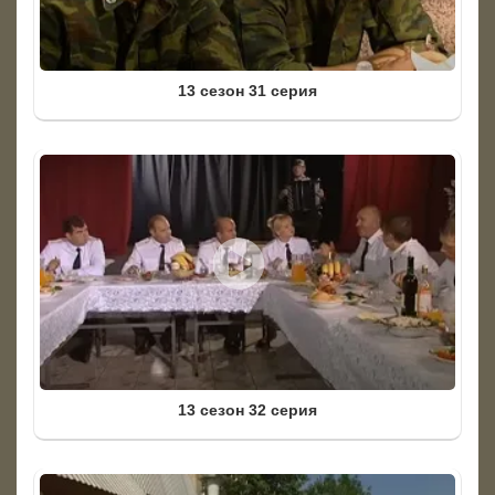
13 сезон 31 серия
13 сезон 32 серия