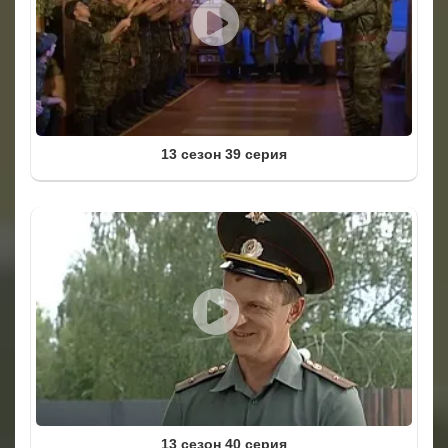
13 сезон 39 серия
13 сезон 40 серия