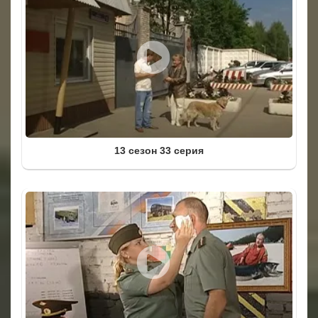
13 сезон 33 серия