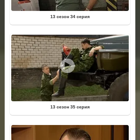
13 сезон 34 серия
13 сезон 35 серия