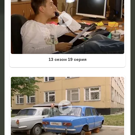
13 сезон 19 серия