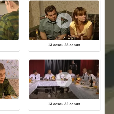
13 сезон 28 серия
13 сезон 32 серия