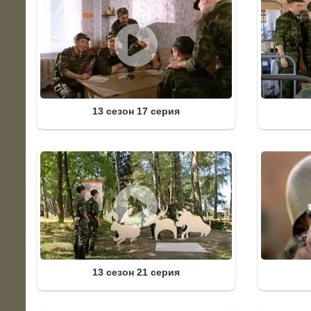
13 сезон 17 серия
13 сезон 21 серия