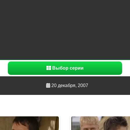
Выбор серии
20 декабря, 2007