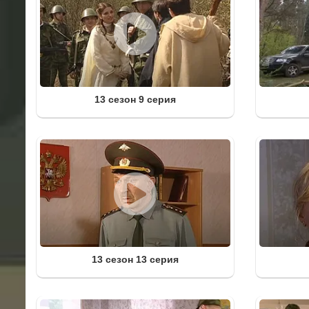
13 сезон 9 серия
13 сезон 13 серия