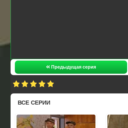
Предыдущая серия
ВСЕ СЕРИИ