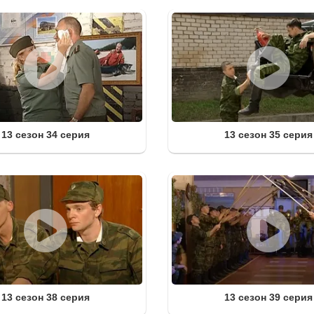
13 сезон 34 серия
13 сезон 35 серия
13 сезон 38 серия
13 сезон 39 серия