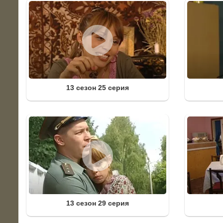
13 сезон 25 серия
13 сезон 29 серия