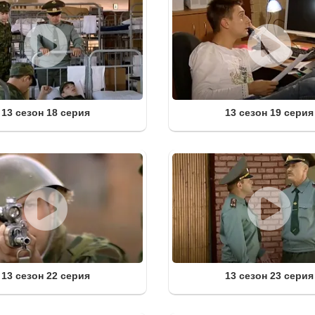
13 сезон 18 серия
13 сезон 19 серия
13 сезон 22 серия
13 сезон 23 серия