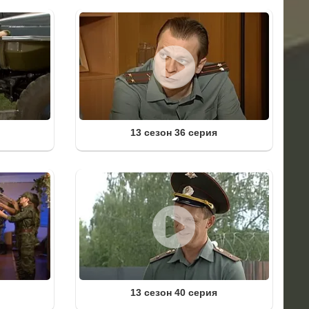
13 сезон 36 серия
13 сезон 40 серия