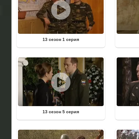
13 сезон 1 серия
13 сезон 5 серия