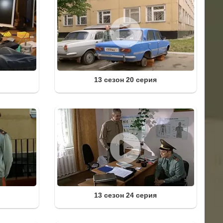
13 сезон 20 серия
13 сезон 24 серия