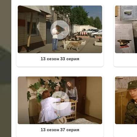
13 сезон 33 серия
13 сезон 37 серия