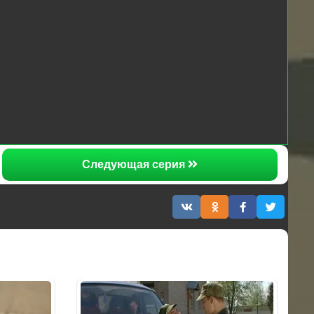
Следующая серия