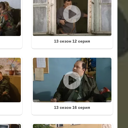
13 сезон 12 серия
13 сезон 16 серия