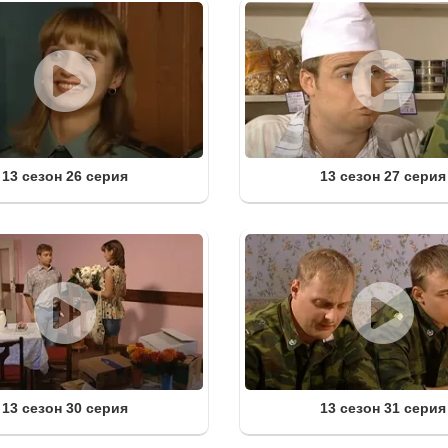
13 сезон 26 серия
13 сезон 27 серия
13 сезон 30 серия
13 сезон 31 серия