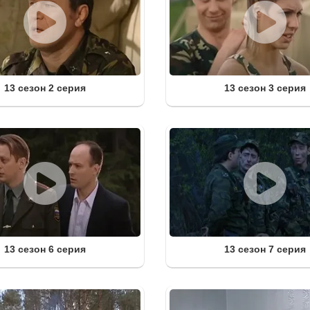
13 сезон 2 серия
13 сезон 3 серия
13 сезон 6 серия
13 сезон 7 серия