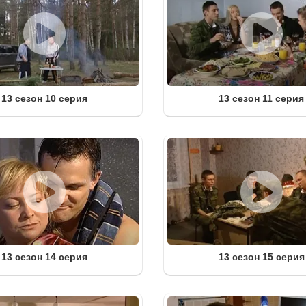
13 сезон 10 серия
13 сезон 11 серия
13 сезон 14 серия
13 сезон 15 серия