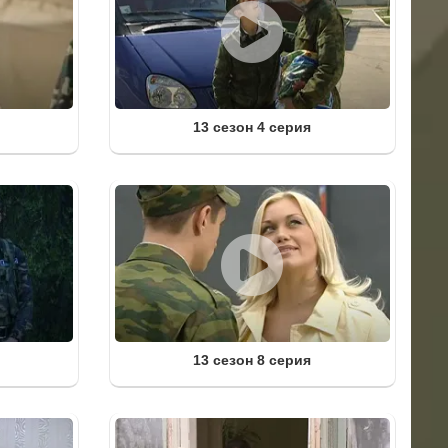
13 сезон 4 серия
13 сезон 8 серия