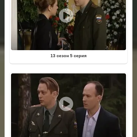
13 сезон 5 серия