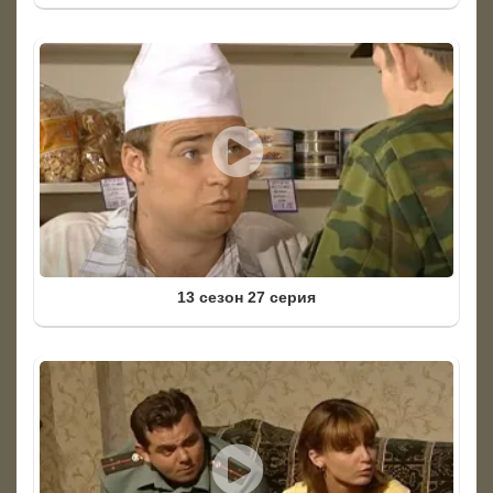
13 сезон 27 серия