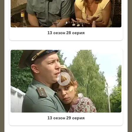
13 сезон 28 серия
13 сезон 29 серия