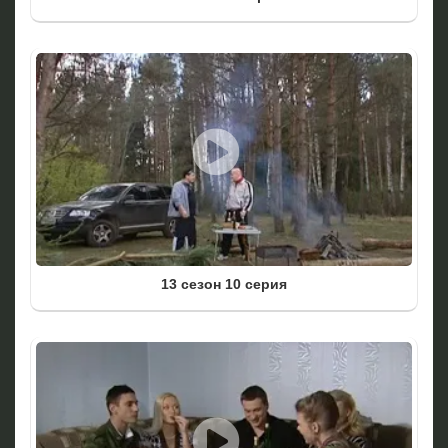
13 сезон 10 серия