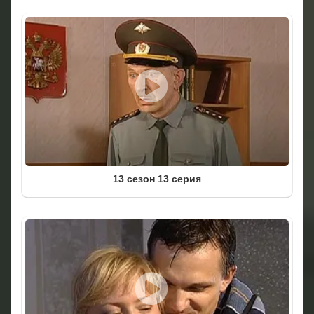
13 сезон 13 серия