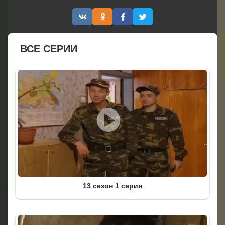
ВСЕ СЕРИИ
13 сезон 1 серия