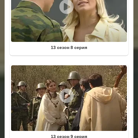
13 сезон 8 серия
13 сезон 9 серия