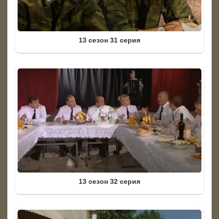
13 сезон 31 серия
13 сезон 32 серия