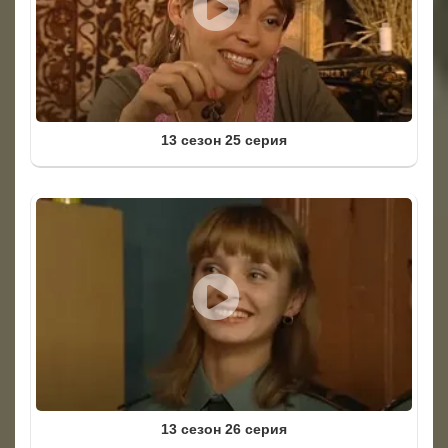
13 сезон 25 серия
13 сезон 26 серия