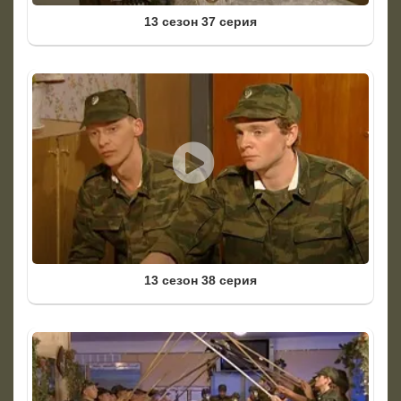
13 сезон 37 серия
13 сезон 38 серия