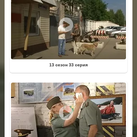
13 сезон 33 серия