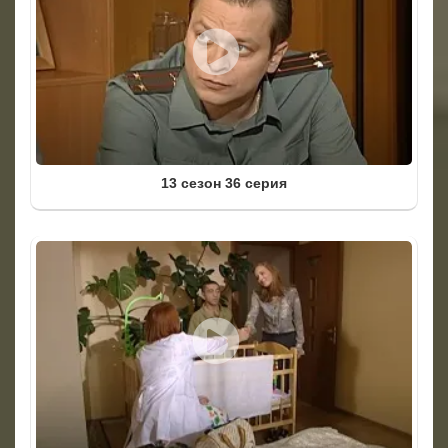
13 сезон 36 серия