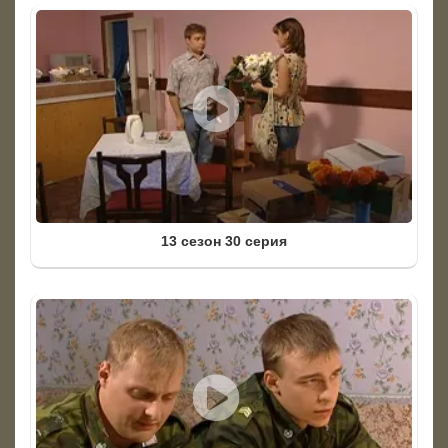
13 сезон 30 серия