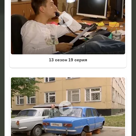
13 сезон 19 серия