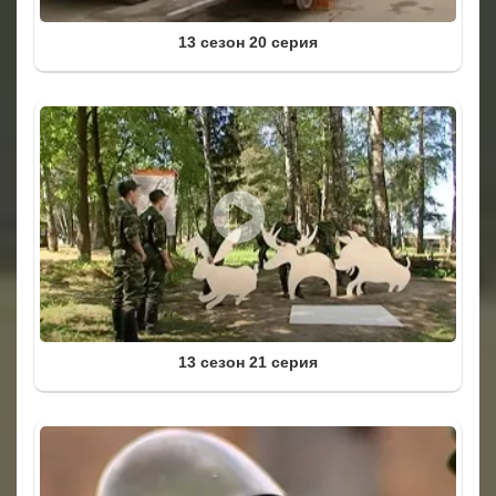
13 сезон 20 серия
13 сезон 21 серия