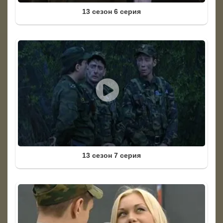
13 сезон 6 серия
13 сезон 7 серия