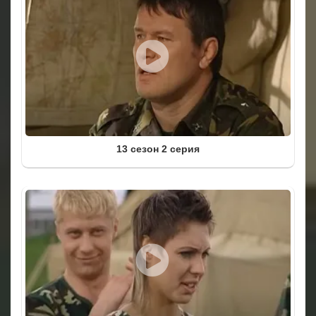
13 сезон 2 серия