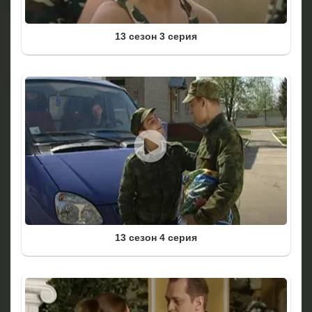
13 сезон 3 серия
13 сезон 4 серия