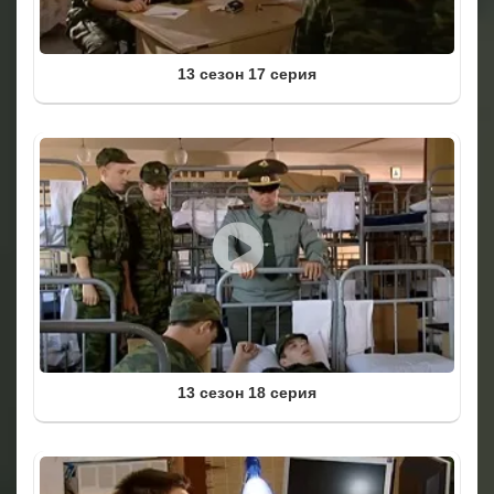
13 сезон 17 серия
13 сезон 18 серия