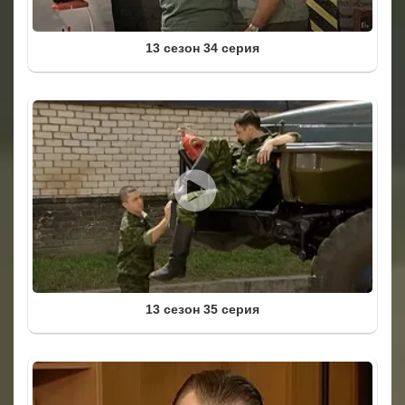
13 сезон 34 серия
13 сезон 35 серия