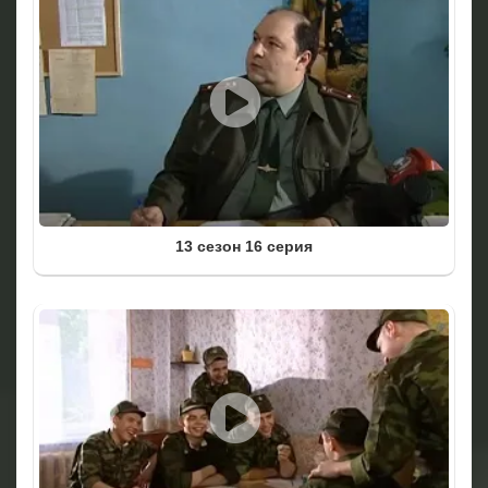
13 сезон 16 серия