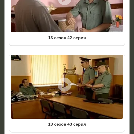
13 сезон 42 серия
13 сезон 43 серия