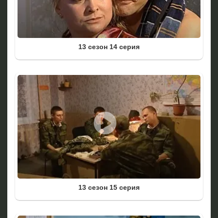
13 сезон 14 серия
13 сезон 15 серия