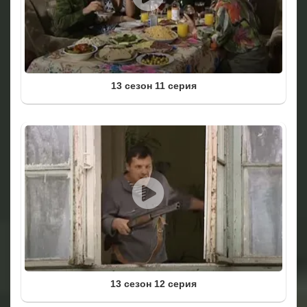
13 сезон 11 серия
13 сезон 12 серия