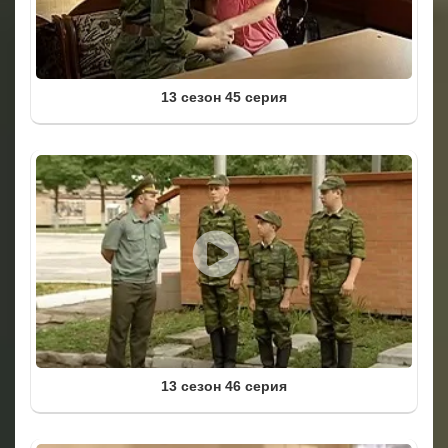
13 сезон 45 серия
13 сезон 46 серия