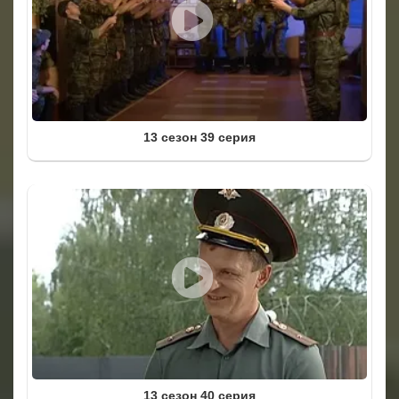
13 сезон 39 серия
13 сезон 40 серия