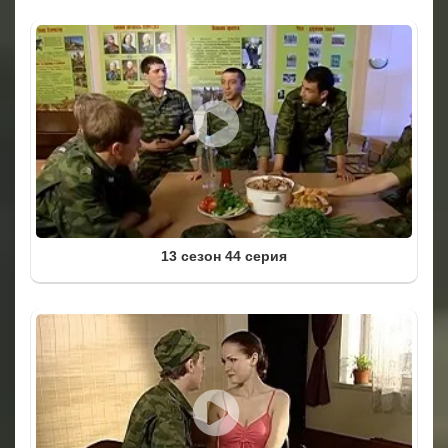
13 сезон 44 серия