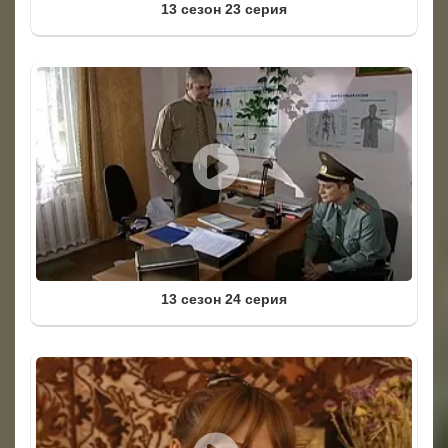
13 сезон 23 серия
13 сезон 24 серия