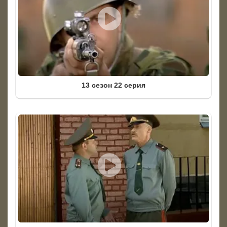
13 сезон 22 серия