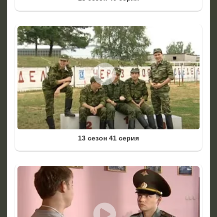
13 сезон 41 серия