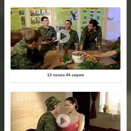
13 сезон 44 серия