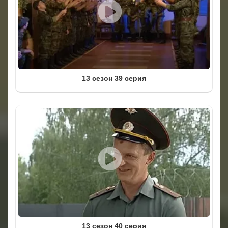
13 сезон 39 серия
13 сезон 40 серия