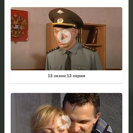
13 сезон 13 серия