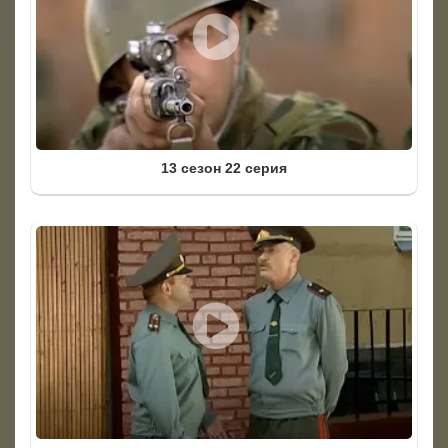
13 сезон 22 серия