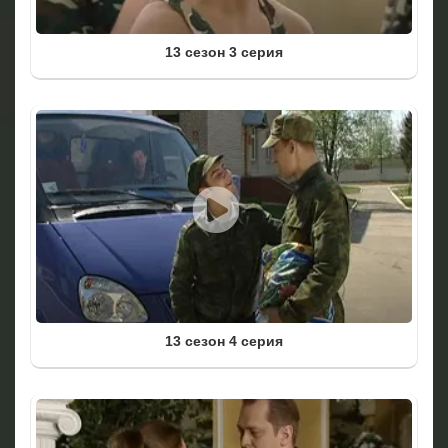
13 сезон 3 серия
13 сезон 4 серия