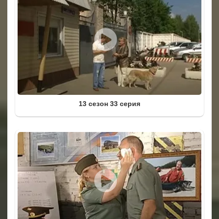
13 сезон 33 серия