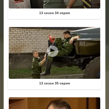
13 сезон 34 серия
13 сезон 35 серия