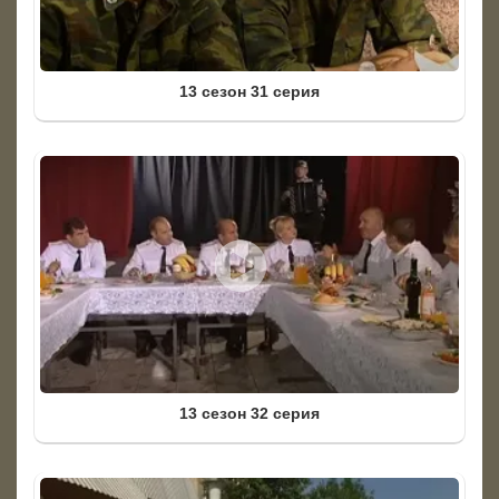
13 сезон 31 серия
13 сезон 32 серия