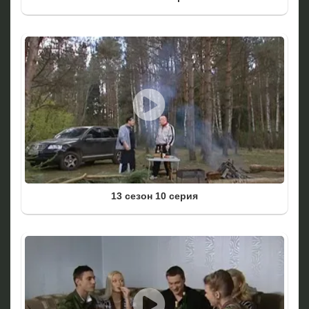
13 сезон 10 серия