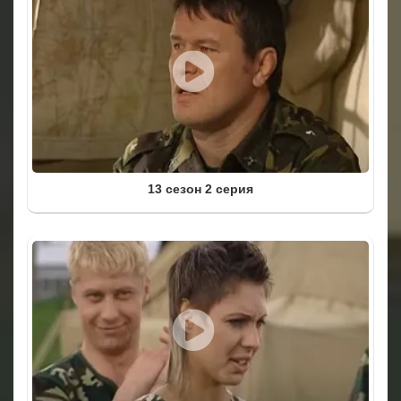
13 сезон 2 серия