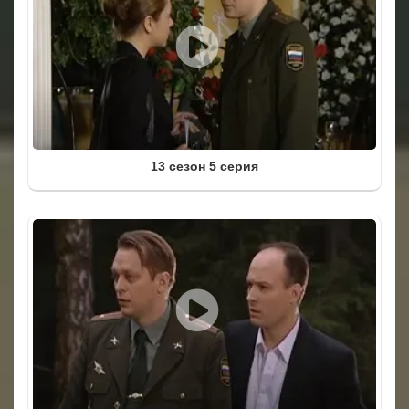
13 сезон 5 серия