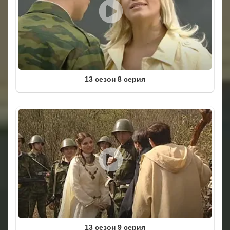
13 сезон 8 серия
13 сезон 9 серия