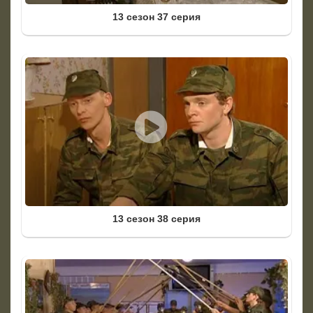
13 сезон 37 серия
13 сезон 38 серия