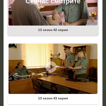
13 сезон 42 серия
13 сезон 43 серия