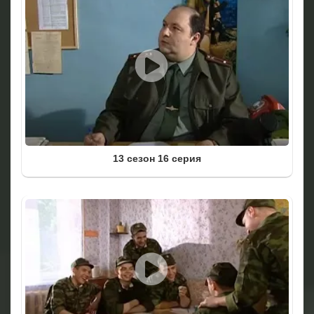
13 сезон 16 серия