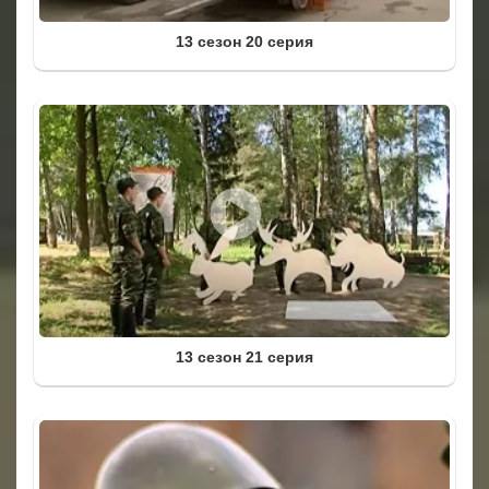
13 сезон 20 серия
13 сезон 21 серия