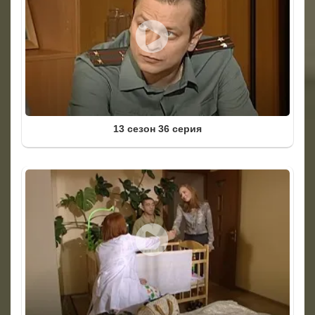
13 сезон 36 серия