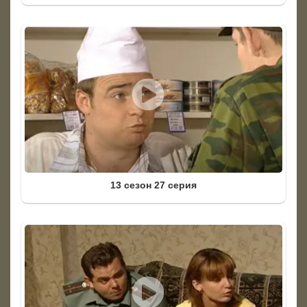
13 сезон 27 серия