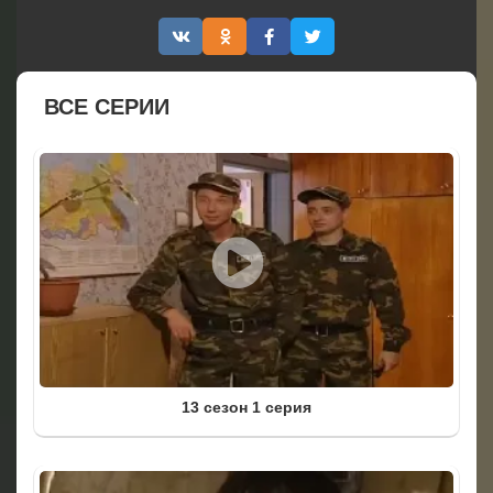
ВСЕ СЕРИИ
13 сезон 1 серия