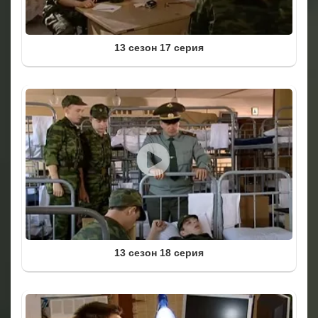
13 сезон 17 серия
13 сезон 18 серия