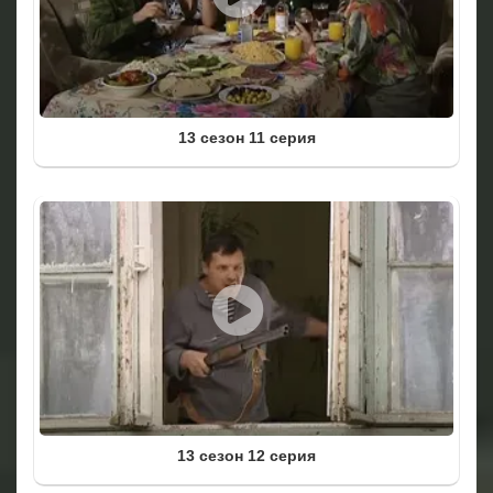
13 сезон 11 серия
13 сезон 12 серия