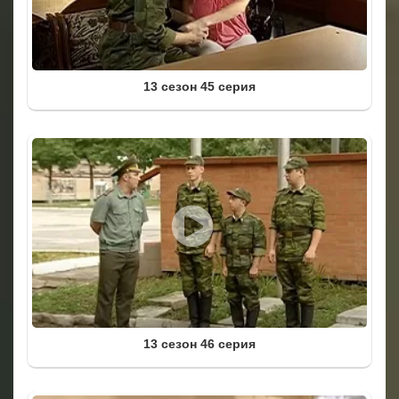
13 сезон 45 серия
13 сезон 46 серия