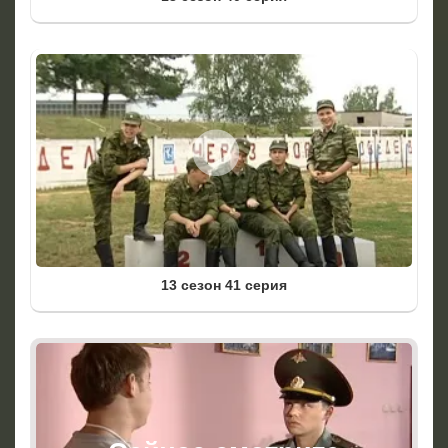
13 сезон 41 серия