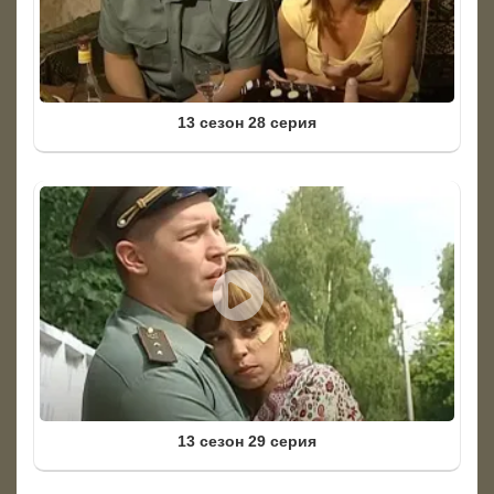
13 сезон 28 серия
13 сезон 29 серия