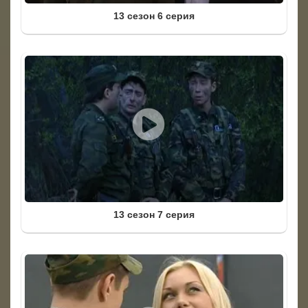
13 сезон 6 серия
13 сезон 7 серия