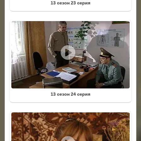
13 сезон 23 серия
13 сезон 24 серия