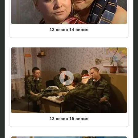
13 сезон 14 серия
13 сезон 15 серия