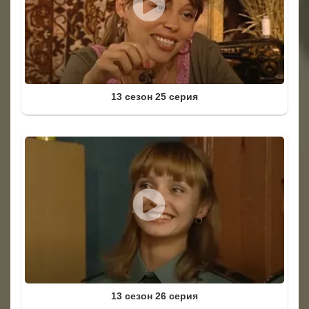
13 сезон 25 серия
13 сезон 26 серия