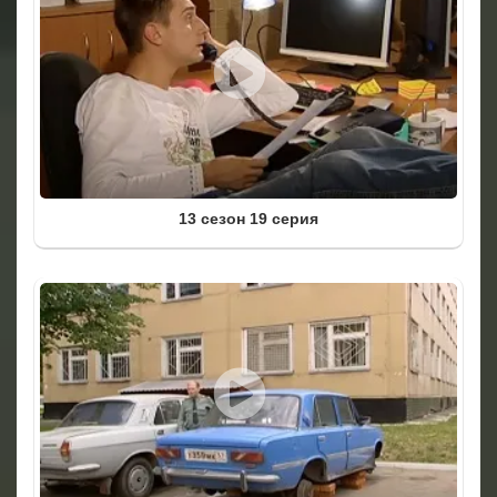
13 сезон 19 серия