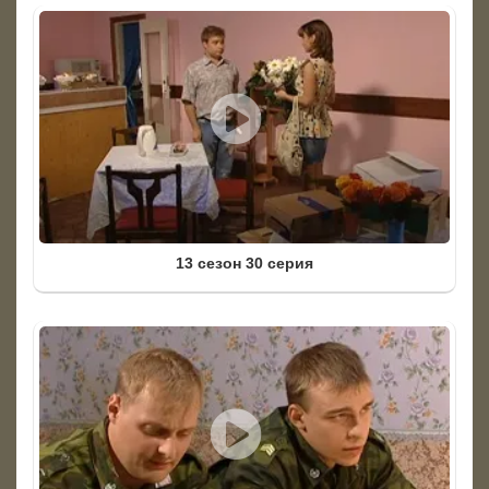
13 сезон 30 серия