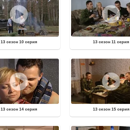
13 сезон 10 серия
13 сезон 11 серия
13 сезон 14 серия
13 сезон 15 серия