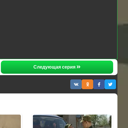
Следующая серия