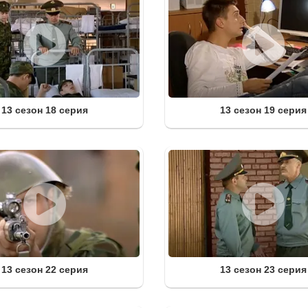
13 сезон 18 серия
13 сезон 19 серия
13 сезон 22 серия
13 сезон 23 серия