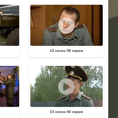
13 сезон 36 серия
13 сезон 40 серия