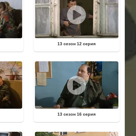
13 сезон 12 серия
13 сезон 16 серия