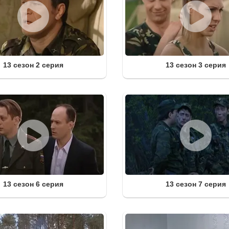
13 сезон 2 серия
13 сезон 3 серия
13 сезон 6 серия
13 сезон 7 серия