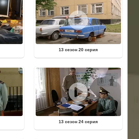
13 сезон 20 серия
13 сезон 24 серия