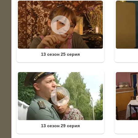
13 сезон 25 серия
13 сезон 29 серия