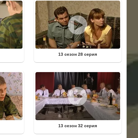
13 сезон 28 серия
13 сезон 32 серия