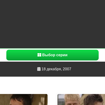
Выбор серии
18 декабря, 2007