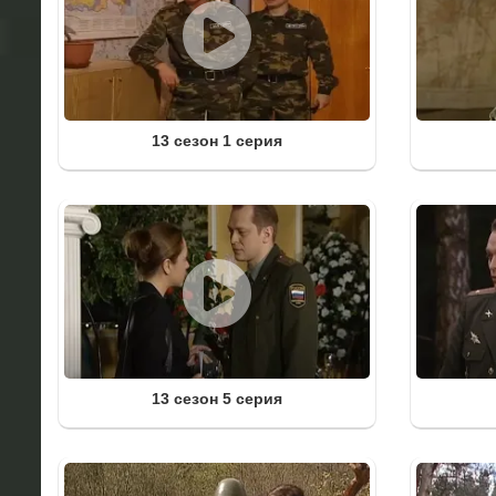
13 сезон 1 серия
13 сезон 5 серия