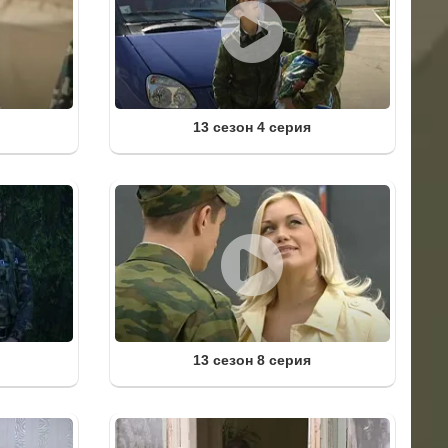
13 сезон 4 серия
13 сезон 8 серия