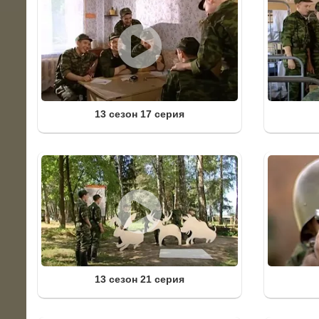
13 сезон 17 серия
13 сезон 21 серия