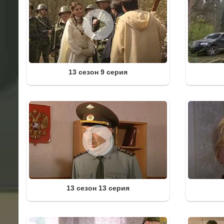
13 сезон 9 серия
13 сезон 13 серия