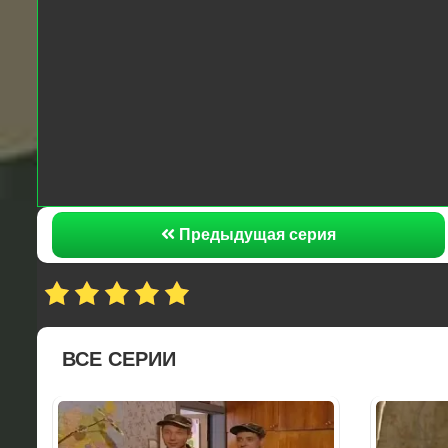
Предыдущая серия
ВСЕ СЕРИИ