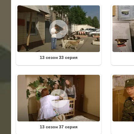
13 сезон 33 серия
13 сезон 37 серия