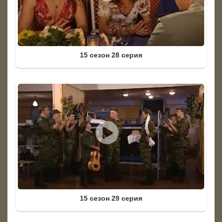
15 сезон 28 серия
15 сезон 29 серия