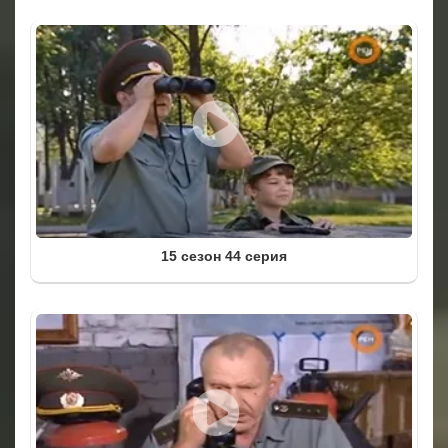
15 сезон 44 серия