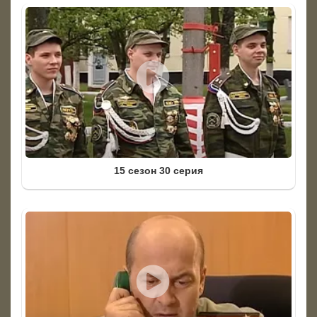
15 сезон 30 серия