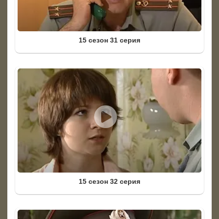
15 сезон 31 серия
15 сезон 32 серия