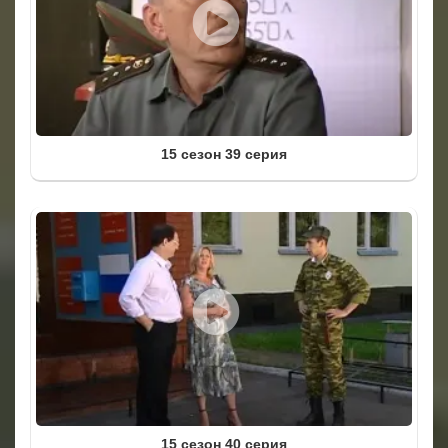
15 сезон 39 серия
15 сезон 40 серия