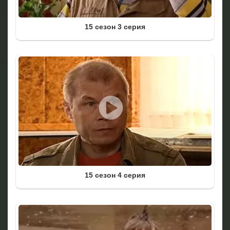
15 сезон 3 серия
15 сезон 4 серия