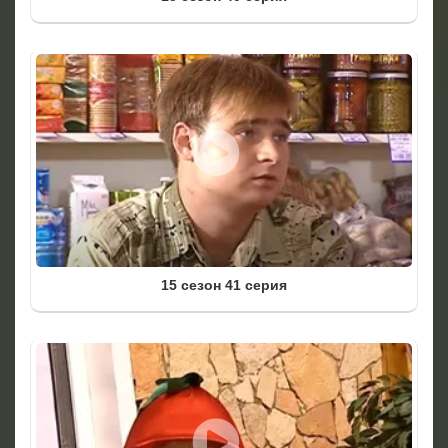
15 сезон 41 серия