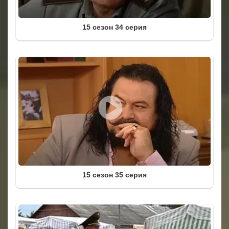
15 сезон 34 серия
15 сезон 35 серия