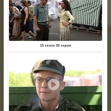
15 сезон 36 серия