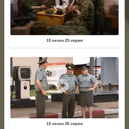
15 сезон 25 серия
15 сезон 26 серия