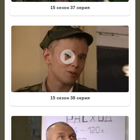
15 сезон 37 серия
15 сезон 38 серия