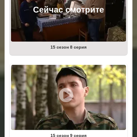
15 сезон 8 серия
15 сезон 9 серия