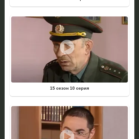
15 сезон 10 серия