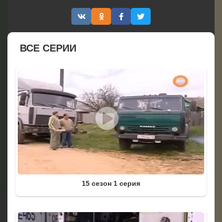
ВСЕ СЕРИИ
15 сезон 1 серия