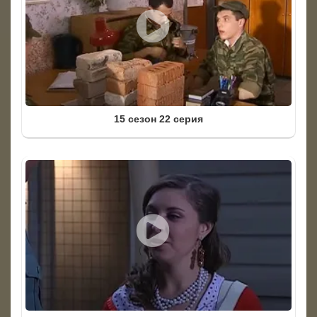
15 сезон 22 серия