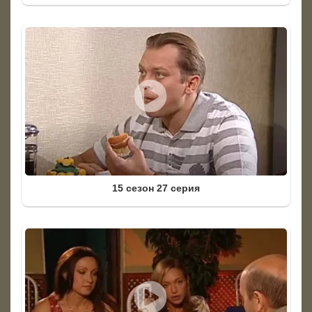
15 сезон 27 серия