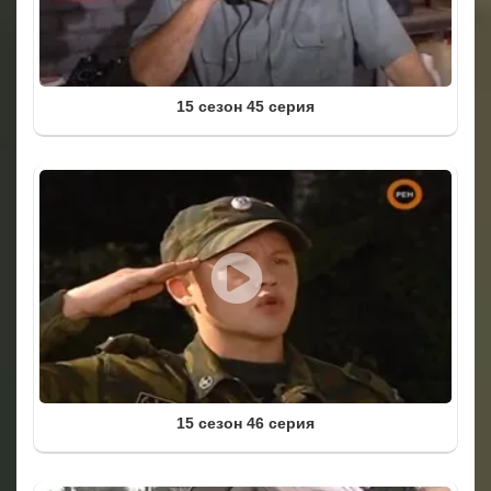
15 сезон 45 серия
15 сезон 46 серия