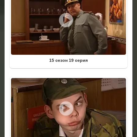
15 сезон 19 серия