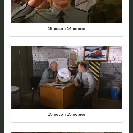
15 сезон 14 серия
15 сезон 15 серия