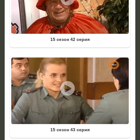
15 сезон 42 серия
15 сезон 43 серия