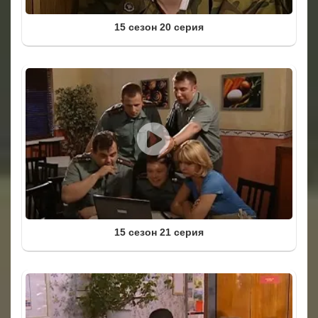
15 сезон 20 серия
15 сезон 21 серия