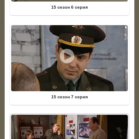
15 сезон 6 серия
15 сезон 7 серия