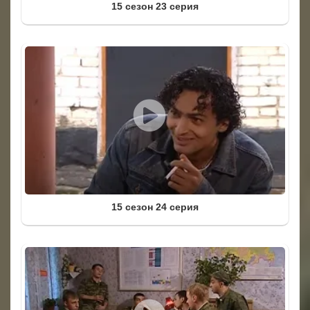
15 сезон 23 серия
15 сезон 24 серия