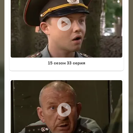
15 сезон 33 серия