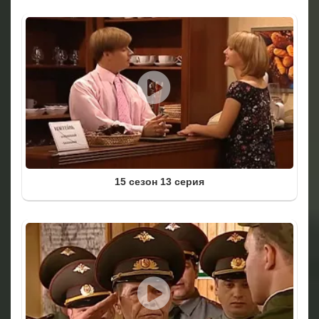
15 сезон 13 серия