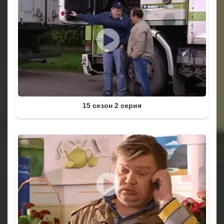
15 сезон 2 серия