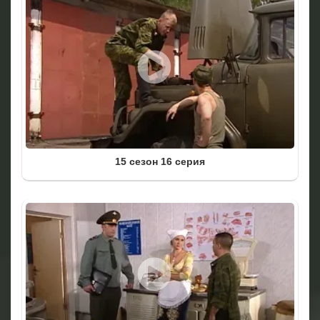
15 сезон 16 серия