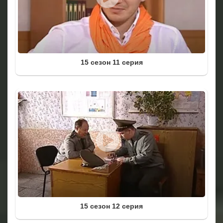
15 сезон 11 серия
15 сезон 12 серия