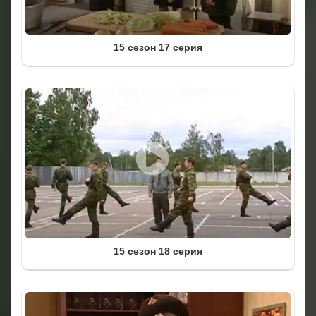
15 сезон 17 серия
15 сезон 18 серия