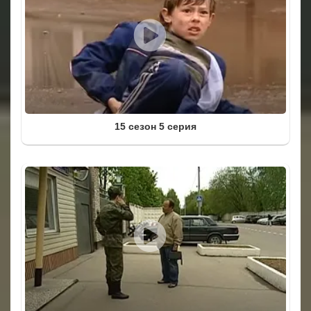
15 сезон 5 серия