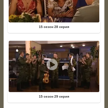
15 сезон 28 серия
15 сезон 29 серия