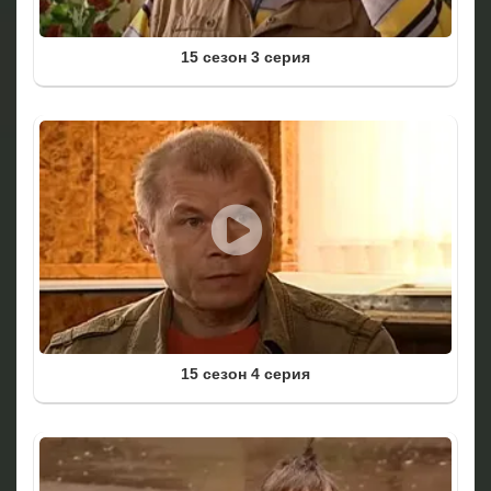
15 сезон 3 серия
15 сезон 4 серия