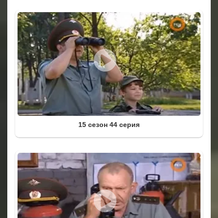
15 сезон 44 серия