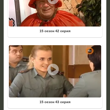
15 сезон 42 серия
15 сезон 43 серия