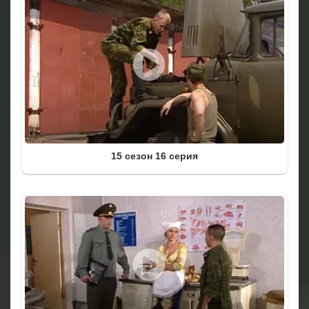
15 сезон 16 серия