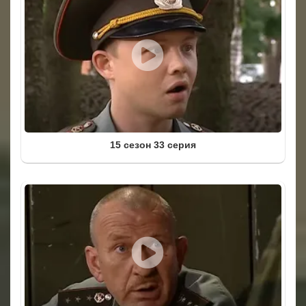
15 сезон 33 серия