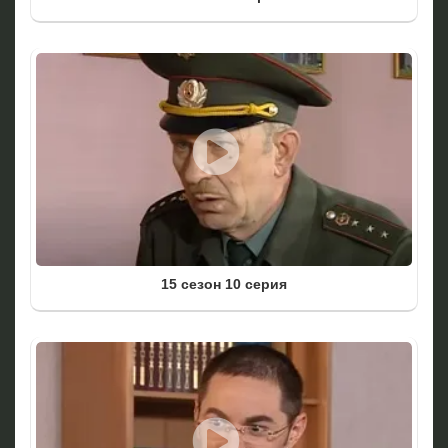
15 сезон 10 серия