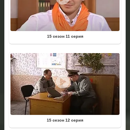
15 сезон 11 серия
15 сезон 12 серия