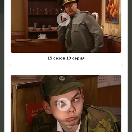
15 сезон 19 серия