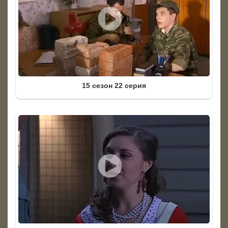
15 сезон 22 серия