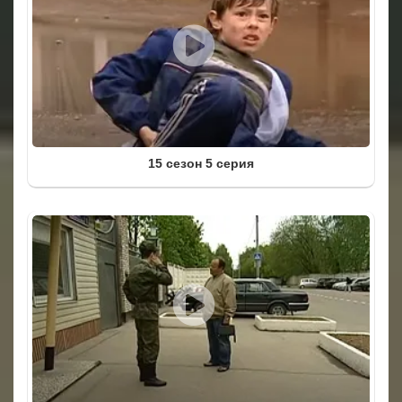
15 сезон 5 серия