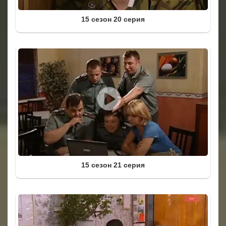
15 сезон 20 серия
15 сезон 21 серия