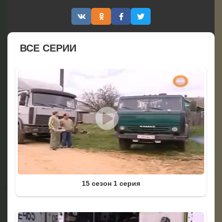
ВСЕ СЕРИИ
15 сезон 1 серия