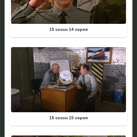
15 сезон 14 серия
15 сезон 15 серия