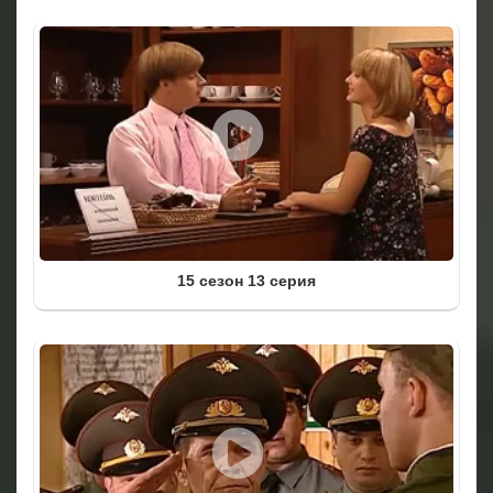
15 сезон 13 серия