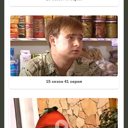
15 сезон 41 серия