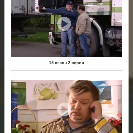
15 сезон 2 серия