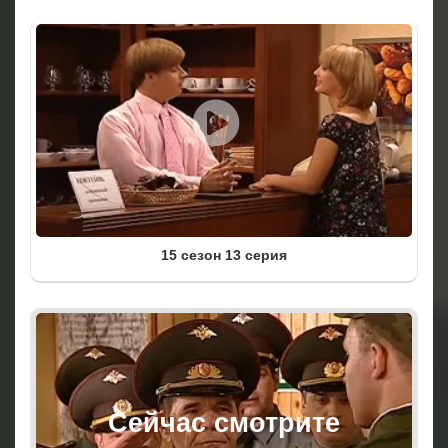
15 сезон 13 серия