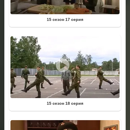
15 сезон 17 серия
15 сезон 18 серия