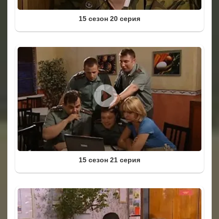
15 сезон 20 серия
15 сезон 21 серия