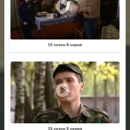
15 сезон 8 серия
15 сезон 9 серия