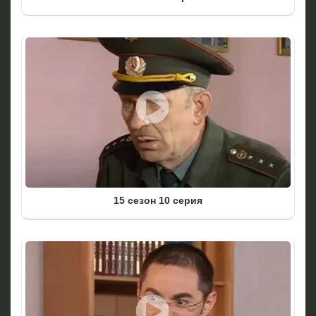
15 сезон 10 серия