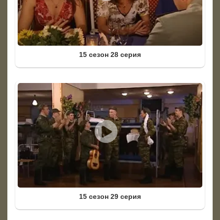
15 сезон 28 серия
15 сезон 29 серия