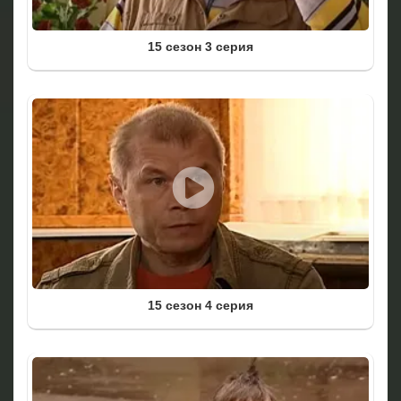
15 сезон 3 серия
15 сезон 4 серия