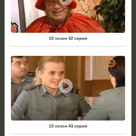
15 сезон 42 серия
15 сезон 43 серия