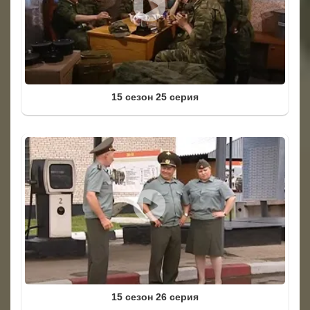
15 сезон 25 серия
15 сезон 26 серия