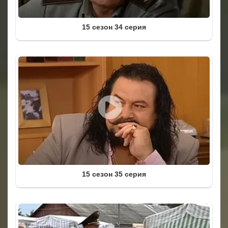
15 сезон 34 серия
15 сезон 35 серия