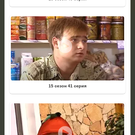
15 сезон 41 серия