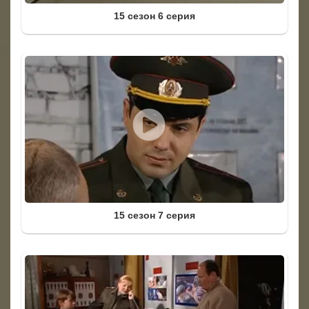
15 сезон 6 серия
15 сезон 7 серия