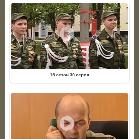
15 сезон 30 серия