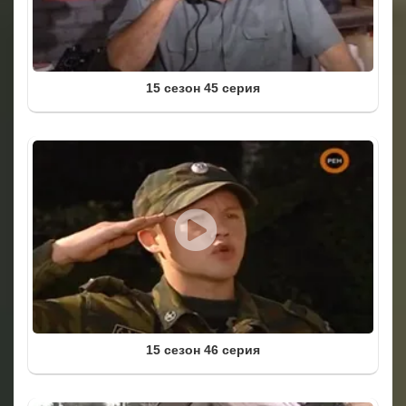
15 сезон 45 серия
15 сезон 46 серия