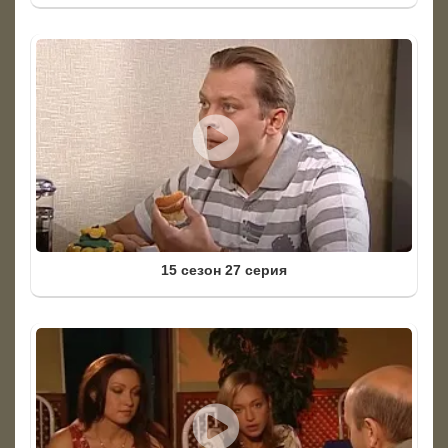
15 сезон 27 серия