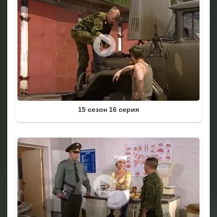
15 сезон 16 серия