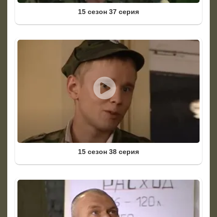
15 сезон 37 серия
15 сезон 38 серия