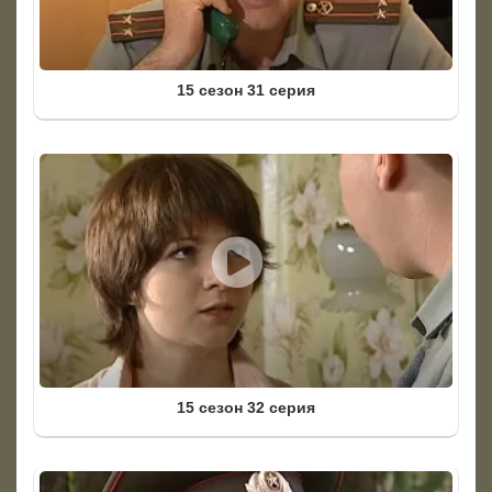
15 сезон 31 серия
15 сезон 32 серия