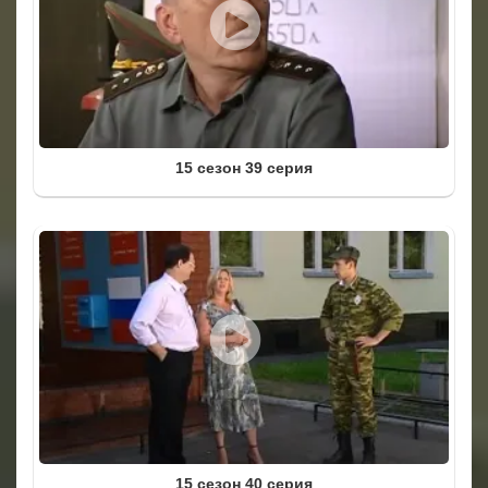
15 сезон 39 серия
15 сезон 40 серия