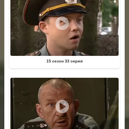
15 сезон 33 серия