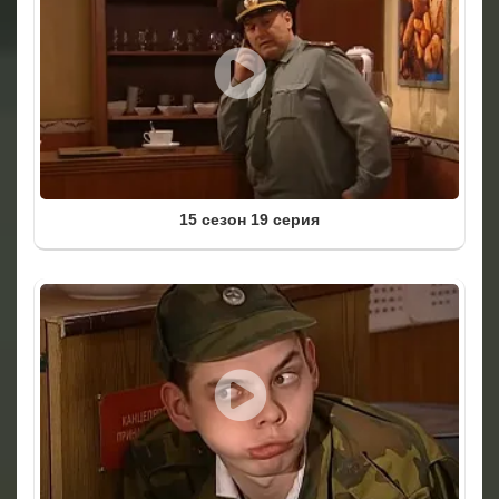
15 сезон 19 серия