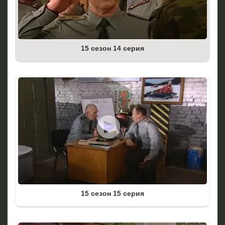
15 сезон 14 серия
15 сезон 15 серия