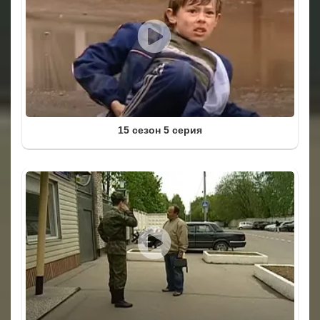
15 сезон 5 серия