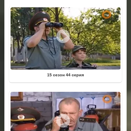
15 сезон 44 серия