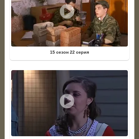
15 сезон 22 серия