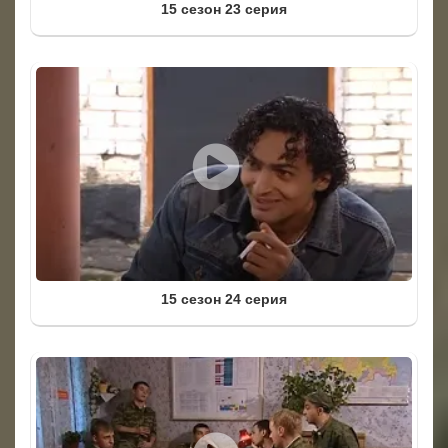
15 сезон 23 серия
15 сезон 24 серия