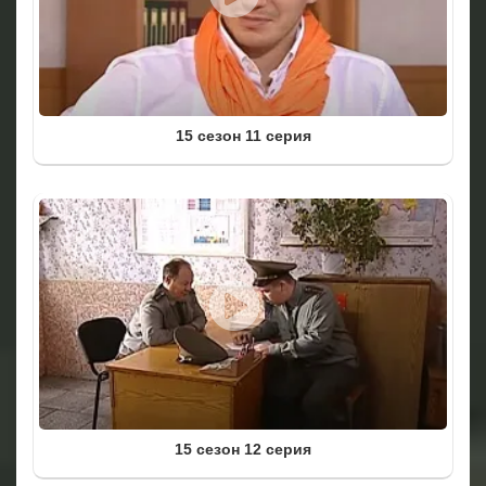
15 сезон 11 серия
15 сезон 12 серия