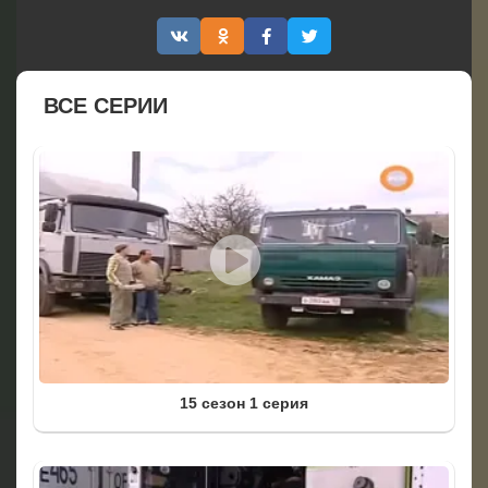
ВСЕ СЕРИИ
15 сезон 1 серия