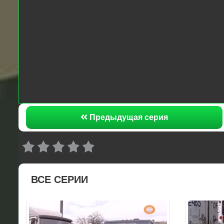
Предыдущая серия
ВСЕ СЕРИИ