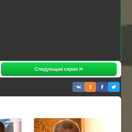
Следующая серия