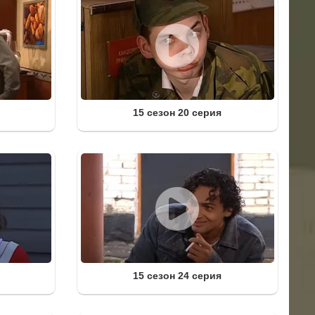
15 сезон 20 серия
15 сезон 24 серия