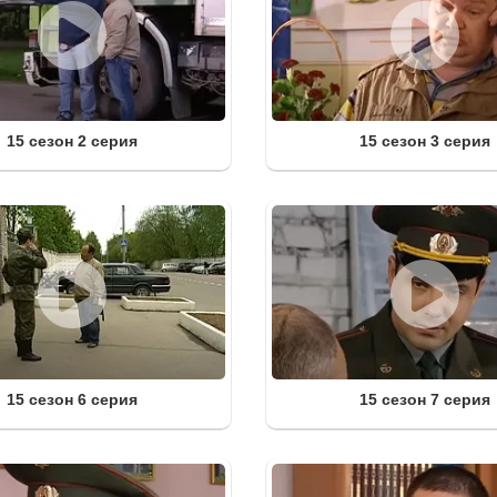
15 сезон 2 серия
15 сезон 3 серия
15 сезон 6 серия
15 сезон 7 серия