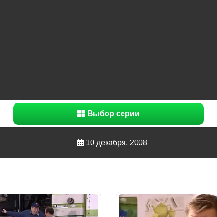
Выбор серии
10 декабря, 2008