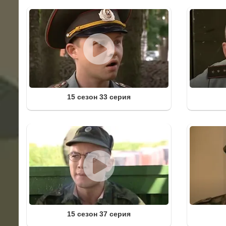
15 сезон 33 серия
15 сезон 37 серия