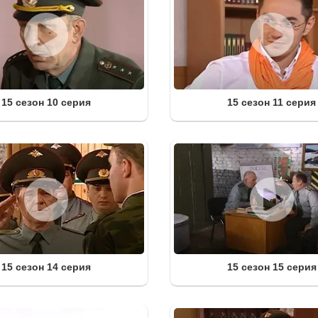
15 сезон 10 серия
15 сезон 11 серия
15 сезон 14 серия
15 сезон 15 серия