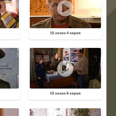
15 сезон 4 серия
15 сезон 8 серия