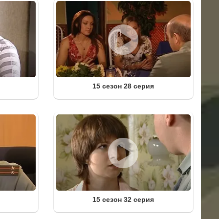
15 сезон 28 серия
15 сезон 32 серия