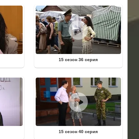
15 сезон 36 серия
15 сезон 40 серия