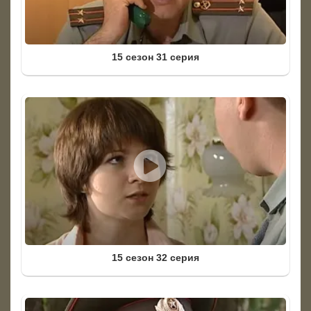
15 сезон 31 серия
15 сезон 32 серия