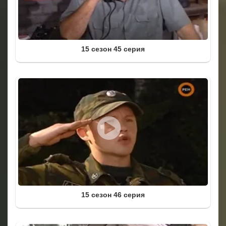
15 сезон 45 серия
15 сезон 46 серия