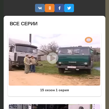
ВСЕ СЕРИИ
15 сезон 1 серия