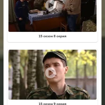
15 сезон 8 серия
15 сезон 9 серия