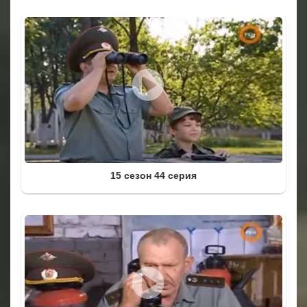
15 сезон 44 серия