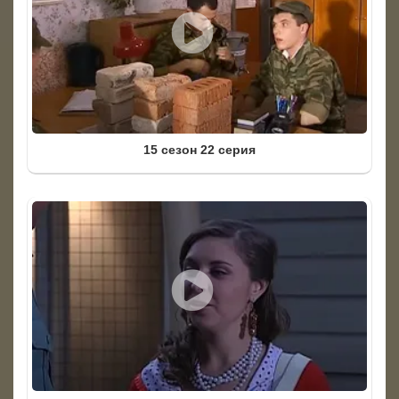
15 сезон 22 серия