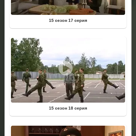
15 сезон 17 серия
15 сезон 18 серия