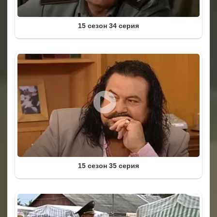
15 сезон 34 серия
15 сезон 35 серия