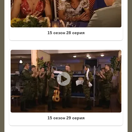
15 сезон 28 серия
15 сезон 29 серия