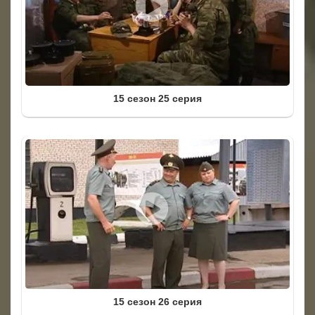
15 сезон 25 серия
15 сезон 26 серия