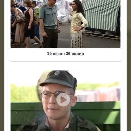
15 сезон 36 серия