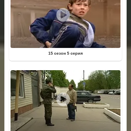
15 сезон 5 серия