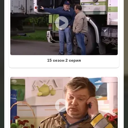
15 сезон 2 серия