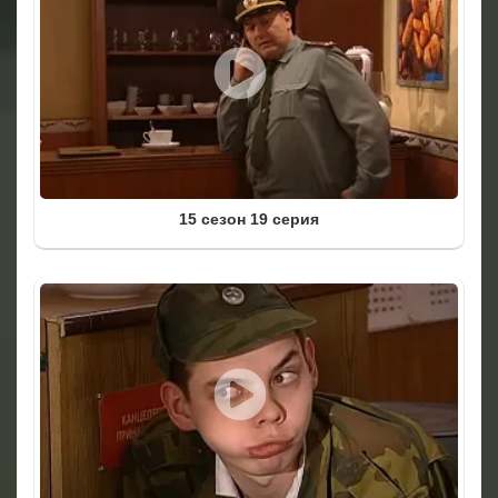
15 сезон 19 серия