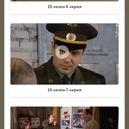
15 сезон 6 серия
15 сезон 7 серия