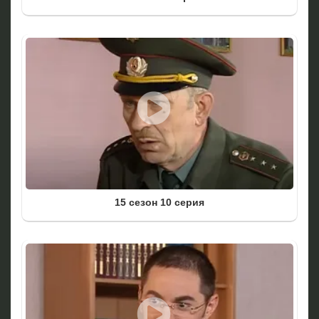
15 сезон 10 серия