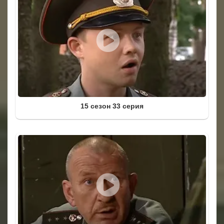
15 сезон 33 серия