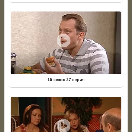
15 сезон 27 серия