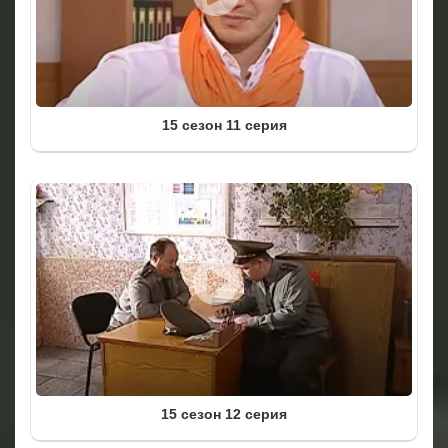
15 сезон 11 серия
15 сезон 12 серия