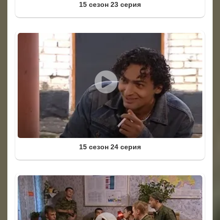
15 сезон 23 серия
15 сезон 24 серия