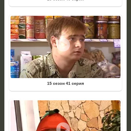
15 сезон 41 серия