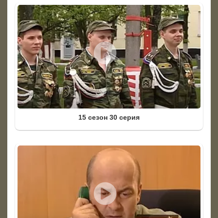
15 сезон 30 серия