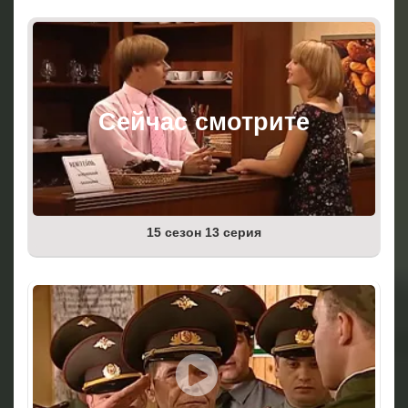
15 сезон 13 серия