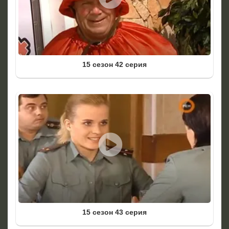
15 сезон 42 серия
15 сезон 43 серия