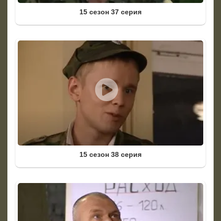
15 сезон 37 серия
15 сезон 38 серия