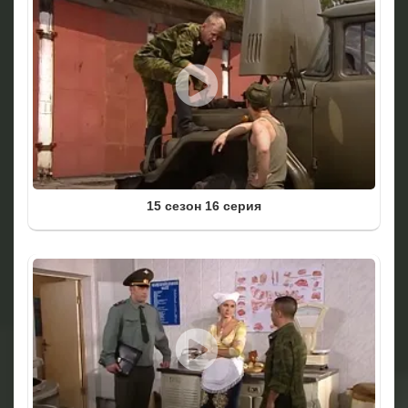
15 сезон 16 серия