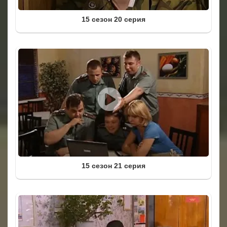
15 сезон 20 серия
15 сезон 21 серия