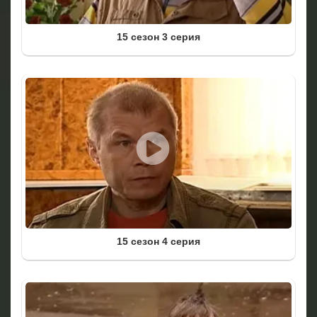
15 сезон 3 серия
15 сезон 4 серия