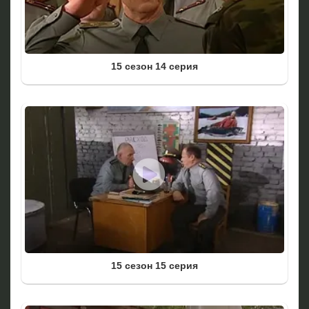
15 сезон 14 серия
15 сезон 15 серия