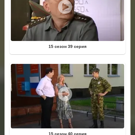
15 сезон 39 серия
15 сезон 40 серия